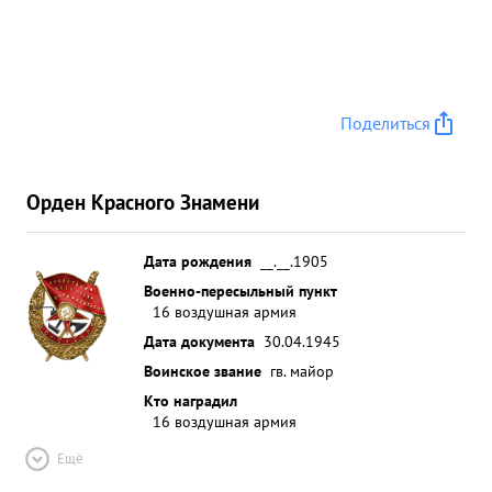
Поделиться
Орден Красного Знамени
Дата рождения
__.__.1905
Военно-пересыльный пункт
16 воздушная армия
Дата документа
30.04.1945
Воинское звание
гв. майор
Кто наградил
16 воздушная армия
Ещё