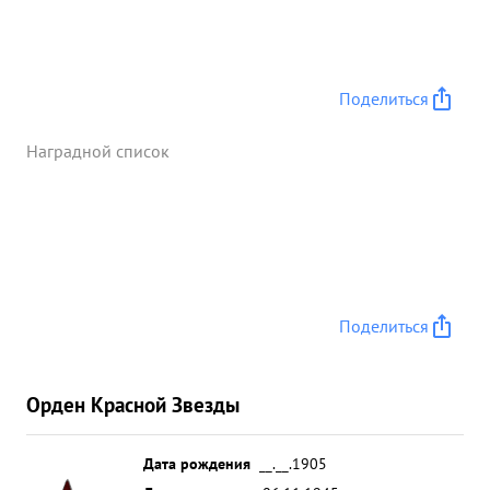
Поделиться
Наградной список
Поделиться
Орден Красной Звезды
Дата рождения
__.__.1905