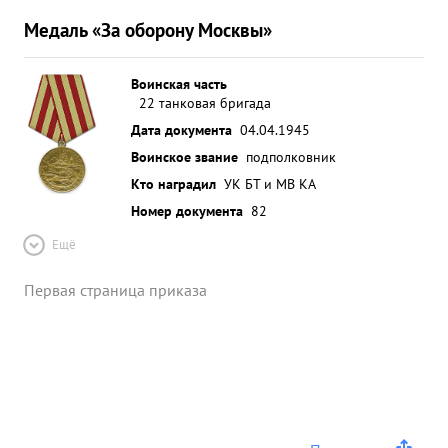
Медаль «За оборону Москвы»
Воинская часть
22 танковая бригада
Дата документа
04.04.1945
Воинское звание
подполковник
Кто наградил
УК БТ и МВ КА
Номер документа
82
Ещё
Первая страница приказа