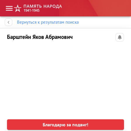
Память народа
Вернуться к результатам поиска
Барштейн Яков Абрамович
Благодарю за подвиг!