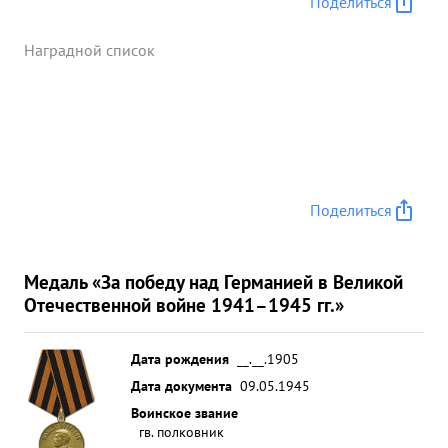
Поделиться
Наградной список
Поделиться
Медаль «За победу над Германией в Великой
Отечественной войне 1941–1945 гг.»
Дата рождения
__.__.1905
Дата документа
09.05.1945
Воинское звание
гв. полковник