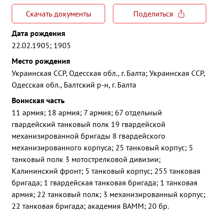
Скачать документы
Поделиться
Дата рождения
22.02.1905; 1905
Место рождения
Украинская ССР, Одесская обл., г. Балта; Украинская ССР,
Одесская обл., Балтский р-н, г. Балта
Воинская часть
11 армия; 18 армия; 7 армия; 67 отдельный
гвардейский танковый полк 19 гвардейской
механизированной бригады 8 гвардейского
механизированного корпуса; 25 танковый корпус; 5
танковый полк 3 мотострелковой дивизии;
Калининский фронт; 5 танковый корпус; 255 танковая
бригада; 1 гвардейская танковая бригада; 1 танковая
армия; 22 танковый полк; 3 механизированный корпус;
22 танковая бригада; академия ВАММ; 20 бр.