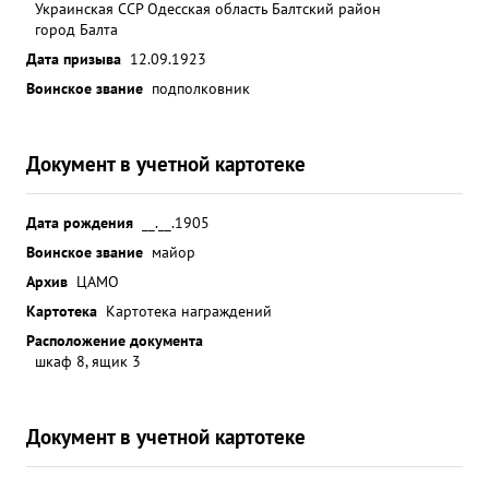
Украинская ССР Одесская область Балтский район
город Балта
Дата призыва
12.09.1923
Воинское звание
подполковник
Документ в учетной картотеке
Дата рождения
__.__.1905
Воинское звание
майор
Архив
ЦАМО
Картотека
Картотека награждений
Расположение документа
шкаф 8, ящик 3
Документ в учетной картотеке