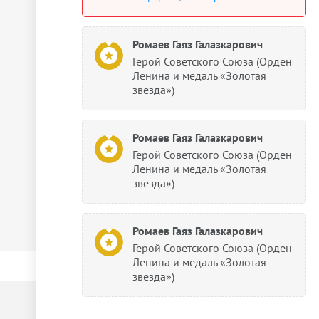
Ромаев Гаяз Галазкарович
Герой Советского Союза (Орден
Ленина и медаль «Золотая
звезда»)
Ромаев Гаяз Галазкарович
Герой Советского Союза (Орден
Ленина и медаль «Золотая
звезда»)
Ромаев Гаяз Галазкарович
Герой Советского Союза (Орден
Ленина и медаль «Золотая
звезда»)