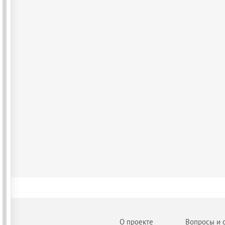
О проекте
Вопросы и 