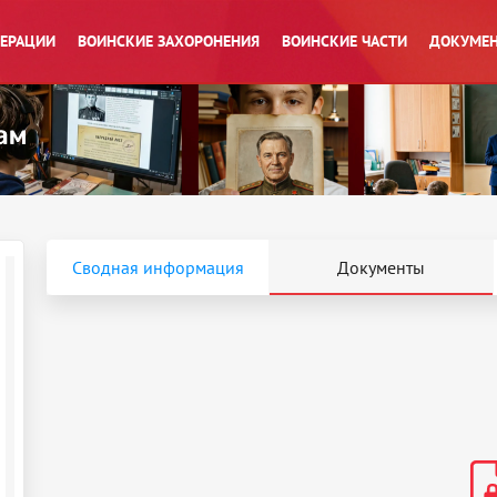
ПЕРАЦИИ
ВОИНСКИЕ ЗАХОРОНЕНИЯ
ВОИНСКИЕ ЧАСТИ
ДОКУМЕН
Сводная информация
Документы