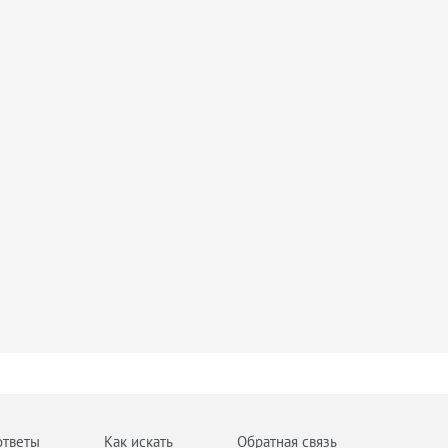
ответы
Как искать
Обратная связь