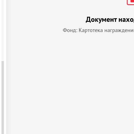
Документ нахо
Фонд: Картотека награждени