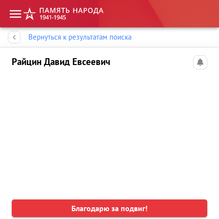
Память народа
Вернуться к результатам поиска
Райцин Давид Евсеевич
Благодарю за подвиг!