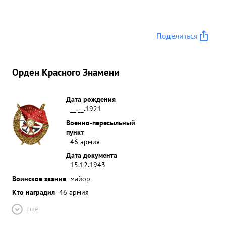
Поделиться
Орден Красного Знамени
Дата рождения
__.__.1921
Военно-пересыльный
пункт
46 армия
Дата документа
15.12.1943
Воинское звание
майор
Кто наградил
46 армия
Ещё