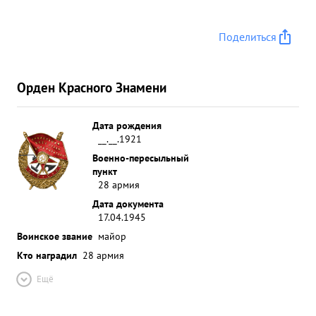
Поделиться
Орден Красного Знамени
Дата рождения
__.__.1921
Военно-пересыльный
пункт
28 армия
Дата документа
17.04.1945
Воинское звание
майор
Кто наградил
28 армия
Ещё