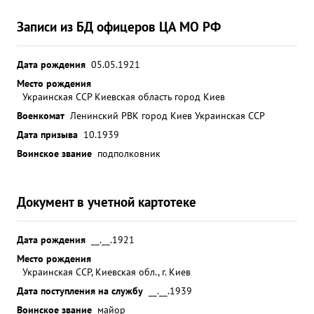
Записи из БД офицеров ЦА МО РФ
Дата рождения
05.05.1921
Место рождения
Украинская ССР Киевская область город Киев
Военкомат
Ленинский РВК город Киев Украинская ССР
Дата призыва
10.1939
Воинское звание
подполковник
Документ в учетной картотеке
Дата рождения
__.__.1921
Место рождения
Украинская ССР, Киевская обл., г. Киев
Дата поступления на службу
__.__.1939
Воинское звание
майор