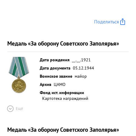
Поделиться
Медаль «За оборону Советского Заполярья»
Дата рождения
__.__.1921
Дата документа
05.12.1944
Воинское звание
майор
Архив
ЦАМО
Фонд ист. информации
Картотека награждений
Ещё
Медаль «За оборону Советского Заполярья»