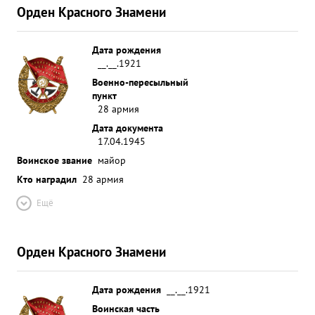
Орден Красного Знамени
Дата рождения
__.__.1921
Военно-пересыльный
пункт
28 армия
Дата документа
17.04.1945
Воинское звание
майор
Кто наградил
28 армия
Ещё
Орден Красного Знамени
Дата рождения
__.__.1921
Воинская часть