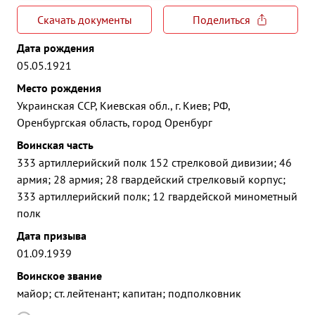
Скачать документы
Поделиться
Дата рождения
05.05.1921
Место рождения
Украинская ССР, Киевская обл., г. Киев; РФ,
Оренбургская область, город Оренбург
Воинская часть
333 артиллерийский полк 152 стрелковой дивизии; 46
армия; 28 армия; 28 гвардейский стрелковый корпус;
333 артиллерийский полк; 12 гвардейской минометный
полк
Дата призыва
01.09.1939
Воинское звание
майор; ст. лейтенант; капитан; подполковник