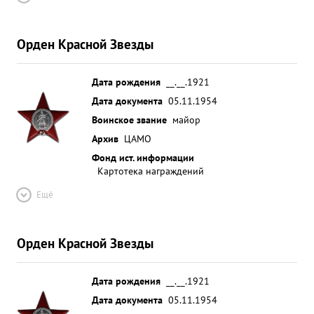
Орден Красной Звезды
Дата рождения
__.__.1921
Дата документа
05.11.1954
Воинское звание
майор
Архив
ЦАМО
Фонд ист. информации
Картотека награждений
Ещё
Орден Красной Звезды
Дата рождения
__.__.1921
Дата документа
05.11.1954