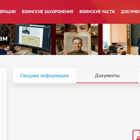
ПЕРАЦИИ
ВОИНСКИЕ ЗАХОРОНЕНИЯ
ВОИНСКИЕ ЧАСТИ
ДОКУМЕН
Сводная информация
Документы