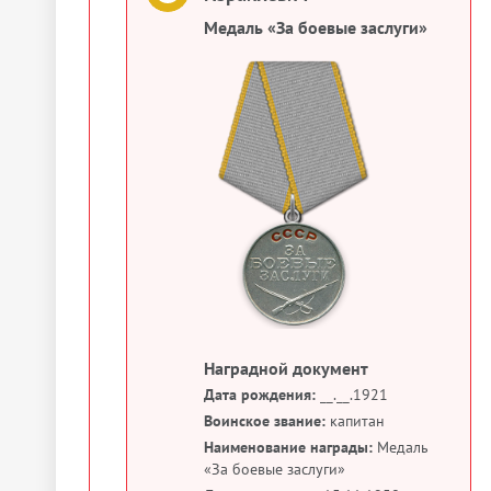
Медаль «За боевые заслуги»
Наградной документ
Дата рождения:
__.__.1921
Воинское звание:
капитан
Наименование награды:
Медаль
«За боевые заслуги»