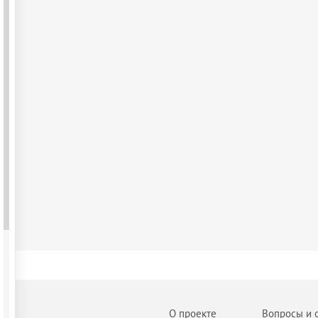
О проекте
Вопросы и 