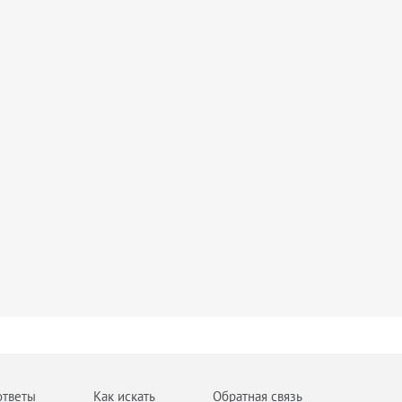
ответы
Как искать
Обратная связь