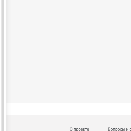
О проекте
Вопросы и 