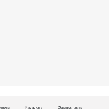
ответы
Как искать
Обратная связь