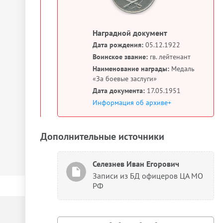
Наградной документ
Дата рождения:
05.12.1922
Воинское звание:
гв. лейтенант
Наименование награды:
Медаль
«За боевые заслуги»
Дата документа:
17.05.1951
Информация об архиве+
Дополнительные источники
Селезнев Иван Егорович
Записи из БД офицеров ЦА МО
РФ