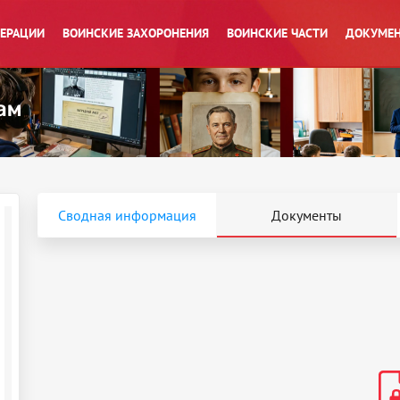
ПЕРАЦИИ
ВОИНСКИЕ ЗАХОРОНЕНИЯ
ВОИНСКИЕ ЧАСТИ
ДОКУМЕН
Сводная информация
Документы