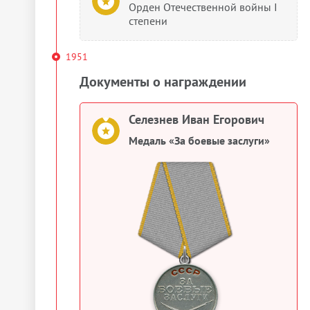
Орден Отечественной войны I
степени
1951
Документы о награждении
Селезнев Иван Егорович
Медаль «За боевые заслуги»