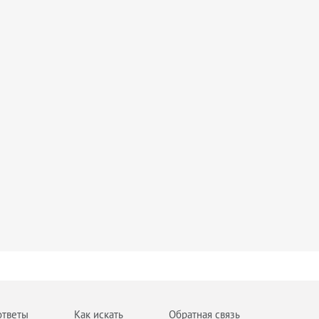
ответы
Как искать
Обратная связь