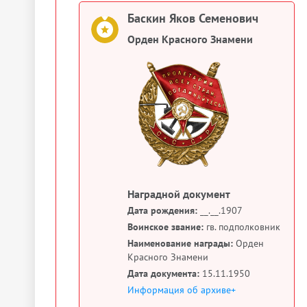
Баскин Яков Семенович
Орден Красного Знамени
Наградной документ
Дата рождения:
__.__.1907
Воинское звание:
гв. подполковник
Наименование награды:
Орден
Красного Знамени
Дата документа:
15.11.1950
Информация об архиве+