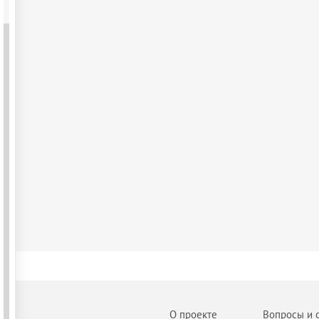
О проекте
Вопросы и 