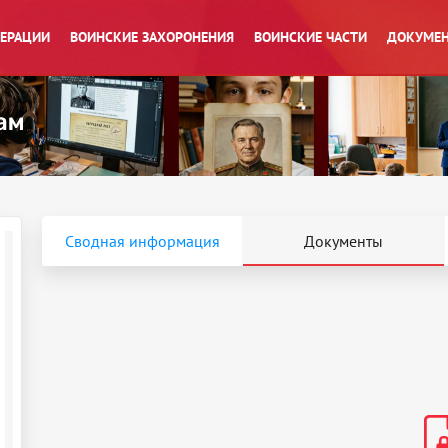
ПЕРАЦИИ
ВОИНСКИЕ ЗАХОРОНЕНИЯ
ВОИНСКИЕ ЧАСТИ
ДОКУМЕН
Сводная информация
Документы