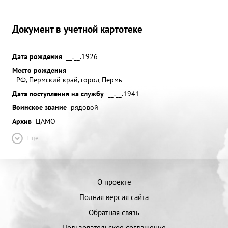
Документ в учетной картотеке
Дата рождения
__.__.1926
Место рождения
РФ, Пермский край, город Пермь
Дата поступления на службу
__.__.1941
Воинское звание
рядовой
Архив
ЦАМО
Ещё
О проекте
Полная версия сайта
Обратная связь
Пользовательское соглашение