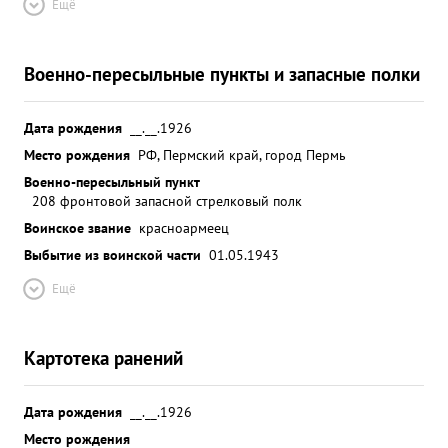
Ещё
Военно-пересыльные пункты и запасные полки
Дата рождения
__.__.1926
Место рождения
РФ, Пермский край, город Пермь
Военно-пересыльный пункт
208 фронтовой запасной стрелковый полк
Воинское звание
красноармеец
Выбытие из воинской части
01.05.1943
Ещё
Картотека ранений
Дата рождения
__.__.1926
Место рождения