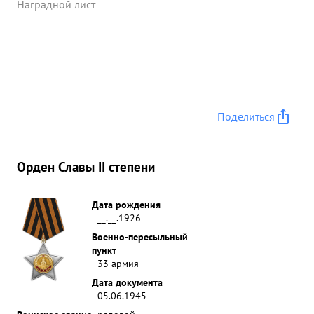
Наградной лист
Поделиться
Орден Славы II степени
Дата рождения
__.__.1926
Военно-пересыльный
пункт
33 армия
Дата документа
05.06.1945