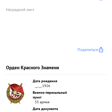
Наградной лист
Поделиться
Орден Красного Знамени
Дата рождения
__.__.1926
Военно-пересыльный
пункт
33 армия
Дата документа