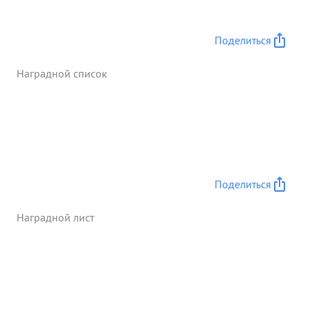
Поделиться
Наградной список
Поделиться
Наградной лист