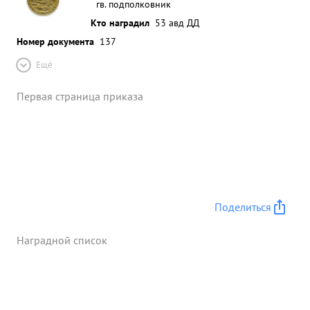
гв. подполковник
Кто наградил
53 авд ДД
Номер документа
137
Ещё
Первая страница приказа
Поделиться
Наградной список