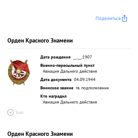
Поделиться
Орден Красного Знамени
Дата рождения
__.__.1907
Военно-пересыльный пункт
Авиация Дальнего действия
Дата документа
04.09.1944
Воинское звание
гв. подполковник
Кто наградил
Авиация Дальнего действия
Ещё
Орден Красного Знамени