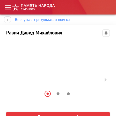
Память народа
Вернуться к результатам поиска
Равич Давид Михайлович