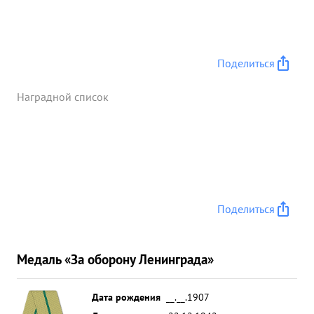
Поделиться
Наградной список
Поделиться
Медаль «За оборону Ленинграда»
Дата рождения
__.__.1907