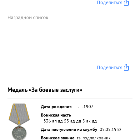
Поделиться
Наградной список
Поделиться
Медаль «За боевые заслуги»
Дата рождения
__.__.1907
Воинская часть
336 ап дд 53 ад дд 5 ак дд
Дата поступления на службу
05.05.1932
Воинское звание
гв. подполковник