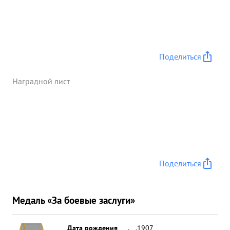
Поделиться
Наградной лист
Поделиться
Медаль «За боевые заслуги»
Дата рождения
__.__.1907