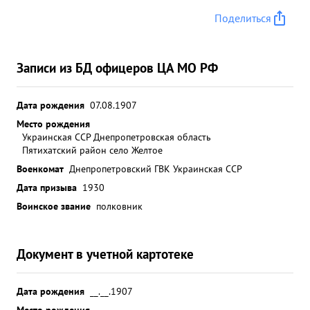
Поделиться
Записи из БД офицеров ЦА МО РФ
Дата рождения
07.08.1907
Место рождения
Украинская ССР Днепропетровская область
Пятихатский район село Желтое
Военкомат
Днепропетровский ГВК Украинская ССР
Дата призыва
1930
Воинское звание
полковник
Документ в учетной картотеке
Дата рождения
__.__.1907
Место рождения