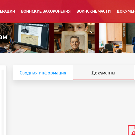
ПЕРАЦИИ
ВОИНСКИЕ ЗАХОРОНЕНИЯ
ВОИНСКИЕ ЧАСТИ
ДОКУМЕН
Сводная информация
Документы