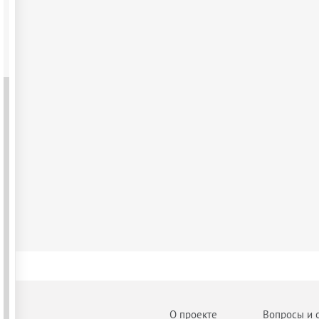
О проекте
Вопросы и 