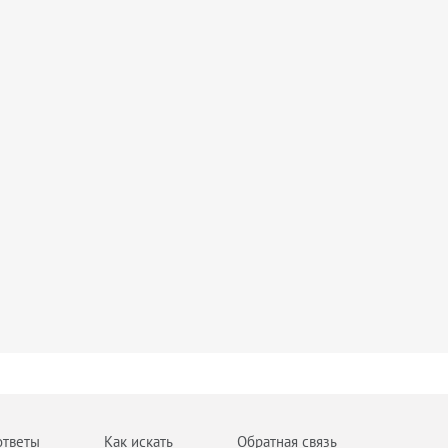
ответы
Как искать
Обратная связь