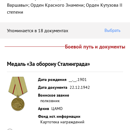
Варшавы»; Орден Красного Знамени; Орден Кутузова II
степени
Упоминается в 18 документах
Выбрать
Боевой путь и документы
Медаль «За оборону Сталинграда»
Дата рождения
__.__.1901
Дата документа
22.12.1942
Воинское звание
полковник
Архив
ЦАМО
Фонд ист. информации
Картотека награждений