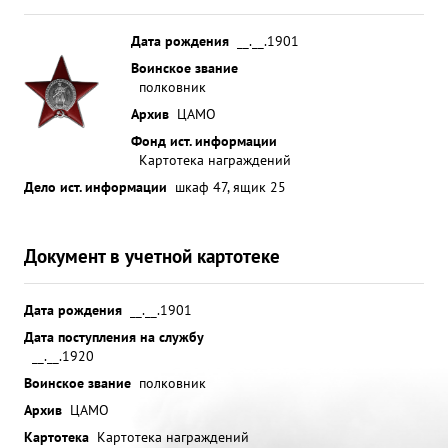
Дата рождения
__.__.1901
Воинское звание
полковник
Архив
ЦАМО
Фонд ист. информации
Картотека награждений
Дело ист. информации
шкаф 47, ящик 25
Документ в учетной картотеке
Дата рождения
__.__.1901
Дата поступления на службу
__.__.1920
Воинское звание
полковник
Архив
ЦАМО
Картотека
Картотека награждений