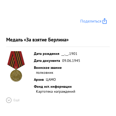
Поделиться
Медаль «За взятие Берлина»
Дата рождения
__.__.1901
Дата документа
09.06.1945
Воинское звание
полковник
Архив
ЦАМО
Фонд ист. информации
Картотека награждений
Ещё