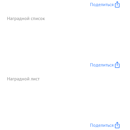
Поделиться
Наградной список
Поделиться
Наградной лист
Поделиться