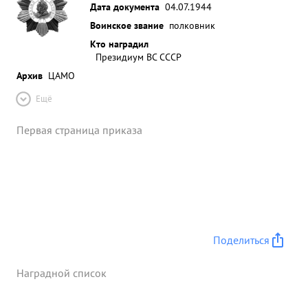
Дата документа
04.07.1944
Воинское звание
полковник
Кто наградил
Президиум ВС СССР
Архив
ЦАМО
Ещё
Первая страница приказа
Поделиться
Наградной список