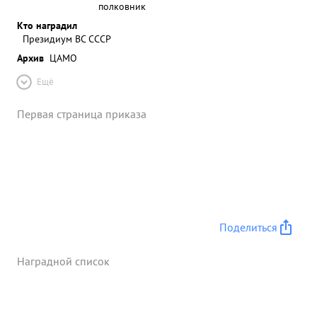
полковник
Кто наградил
Президиум ВС СССР
Архив
ЦАМО
Ещё
Первая страница приказа
Поделиться
Наградной список