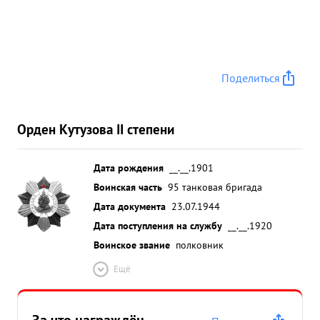
Поделиться
Орден Кутузова II степени
Дата рождения
__.__.1901
Воинская часть
95 танковая бригада
Дата документа
23.07.1944
Дата поступления на службу
__.__.1920
Воинское звание
полковник
Ещё