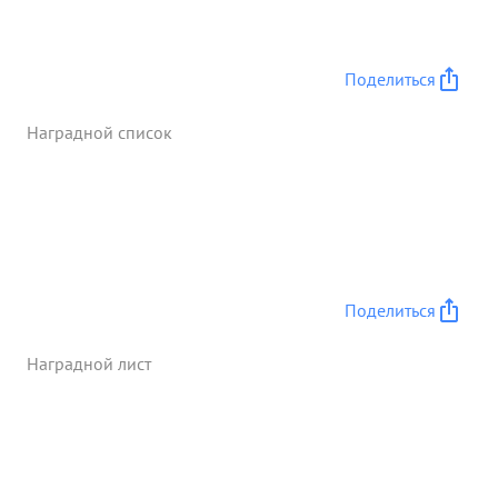
Поделиться
Наградной список
Поделиться
Наградной лист