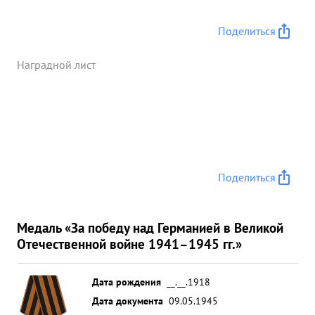
Поделиться
Наградной лист
Поделиться
Медаль «За победу над Германией в Великой
Отечественной войне 1941–1945 гг.»
Дата рождения
__.__.1918
Дата документа
09.05.1945