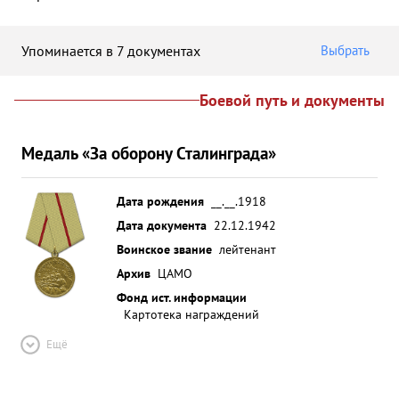
Упоминается в 7 документах
Выбрать
Боевой путь и документы
Медаль «За оборону Сталинграда»
Дата рождения
__.__.1918
Дата документа
22.12.1942
Воинское звание
лейтенант
Архив
ЦАМО
Фонд ист. информации
Картотека награждений
Ещё