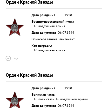
Орден Красной Звезды
Дата рождения
__.__.1918
Военно-пересыльный пункт
16 воздушная армия
Дата документа
06.07.1944
Воинское звание
лейтенант
Кто наградил
16 воздушная армия
Ещё
Орден Красной Звезды
Дата рождения
__.__.1918
Воинская часть
16 полк связи 16 воздушной армии
Дата документа
06.07.1944