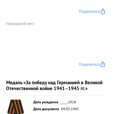
Поделиться
Наградной лист
Поделиться
Медаль «За победу над Германией в Великой
Отечественной войне 1941–1945 гг.»
Дата рождения
__.__.1918
Дата документа
09.05.1945