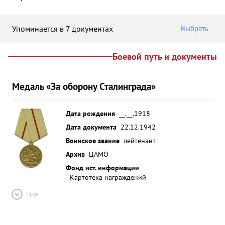
Упоминается в 7 документах
Выбрать
Боевой путь и документы
Медаль «За оборону Сталинграда»
Дата рождения
__.__.1918
Дата документа
22.12.1942
Воинское звание
лейтенант
Архив
ЦАМО
Фонд ист. информации
Картотека награждений
Ещё