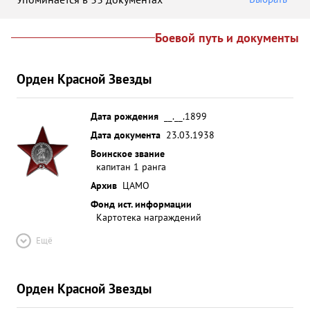
Боевой путь и документы
Орден Красной Звезды
Дата рождения
__.__.1899
Дата документа
23.03.1938
Воинское звание
капитан 1 ранга
Архив
ЦАМО
Фонд ист. информации
Картотека награждений
Ещё
Орден Красной Звезды