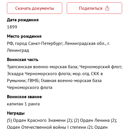
Скачать документы
Поделиться
Дата рождения
1899
Место рождения
РФ, город Санкт-Петербург; Ленинградская обл., г.
Ленинград
Воинская часть
Туапсинская военно-морская база; Черноморский флот;
Эскадра Черноморского флота; мор. отд. СКК в
Румынии; ГВМБ; Главная военно-морская база
Черноморского флота
Воинское звание
капитан 1 ранга
Награды
(5) Орден Красного Знамени (2); (2) Орден Ленина (2);
Орден Отечественной войны I степени (2); Орден