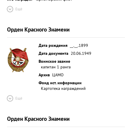
Ещё
Орден Красного Знамени
Дата рождения
__.__.1899
Дата документа
20.06.1949
Воинское звание
капитан 1 ранга
Архив
ЦАМО
Фонд ист. информации
Картотека награждений
Ещё
Орден Красного Знамени