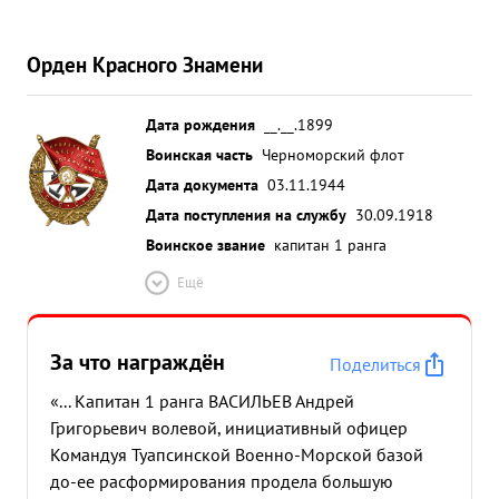
Орден Красного Знамени
Дата рождения
__.__.1899
Воинская часть
Черноморский флот
Дата документа
03.11.1944
Дата поступления на службу
30.09.1918
Воинское звание
капитан 1 ранга
Ещё
За что награждён
Поделиться
«... Капитан 1 ранга ВАСИЛЬЕВ Андрей
Григорьевич волевой, инициативный офицер
Командуя Туапсинской Военно-Морской базой
до-ее расформирования продела большую