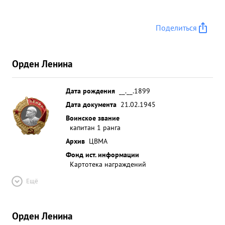
Поделиться
Орден Ленина
Дата рождения
__.__.1899
Дата документа
21.02.1945
Воинское звание
капитан 1 ранга
Архив
ЦВМА
Фонд ист. информации
Картотека награждений
Ещё
Орден Ленина