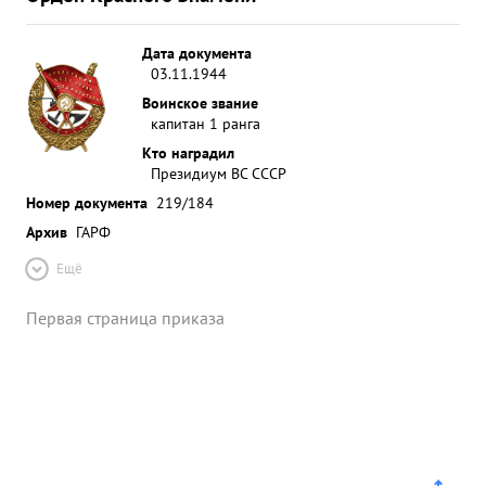
Дата документа
03.11.1944
Воинское звание
капитан 1 ранга
Кто наградил
Президиум ВС СССР
Номер документа
219/184
Архив
ГАРФ
Ещё
Первая страница приказа