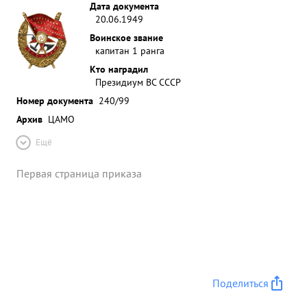
Дата документа
20.06.1949
Воинское звание
капитан 1 ранга
Кто наградил
Президиум ВС СССР
Номер документа
240/99
Архив
ЦАМО
Ещё
Первая страница приказа
Поделиться