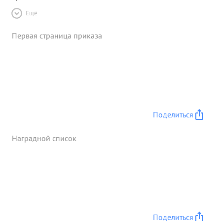
Ещё
Первая страница приказа
Поделиться
Наградной список
Поделиться