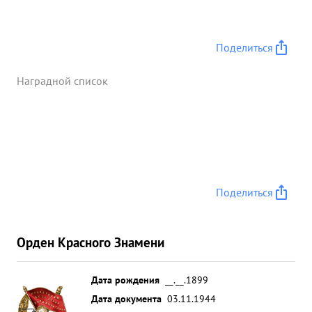
Поделиться
Наградной список
Поделиться
Орден Красного Знамени
Дата рождения
__.__.1899
Дата документа
03.11.1944