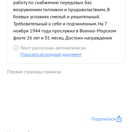
работу по снабжению передовых баз
вооружением топливом и продовольствием, В
боевых условиях смелый и решительный.
Требовательный к себе и подчиненным. На 7
ноября 1944 года прослужил в Военно-Морском
флоте 26 лет и 01 месяц. Достоин награждения
орденом ...»
Текст распознан автоматически
Показать исходный документ
Первая страница приказа
Поделиться