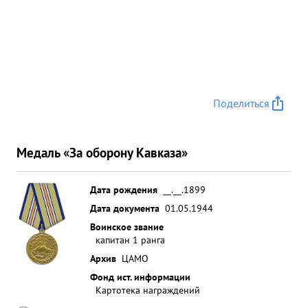
Поделиться
Медаль «За оборону Кавказа»
Дата рождения
__.__.1899
Дата документа
01.05.1944
Воинское звание
капитан 1 ранга
Архив
ЦАМО
Фонд ист. информации
Картотека награждений