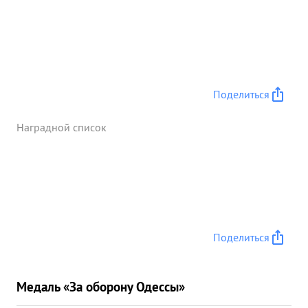
Поделиться
Наградной список
Поделиться
Медаль «За оборону Одессы»