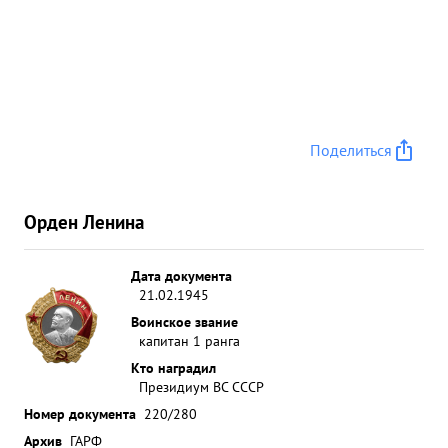
Поделиться
Орден Ленина
Дата документа
21.02.1945
Воинское звание
капитан 1 ранга
Кто наградил
Президиум ВС СССР
Номер документа
220/280
Архив
ГАРФ