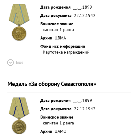
Дата рождения
__.__.1899
Дата документа
22.12.1942
Воинское звание
капитан 1 ранга
Архив
ЦВМА
Фонд ист. информации
Картотека награждений
Ещё
Медаль «За оборону Севастополя»
Дата рождения
__.__.1899
Дата документа
22.12.1942
Воинское звание
капитан 1 ранга
Архив
ЦАМО