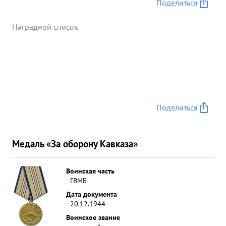
Поделиться
Наградной список
Поделиться
Медаль «За оборону Кавказа»
Воинская часть
ГВМБ
Дата документа
20.12.1944
Воинское звание