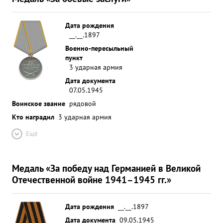
Дата рождения
__.__.1897
Военно-пересыльный
пункт
3 ударная армия
Дата документа
07.05.1945
Воинское звание
рядовой
Кто наградил
3 ударная армия
Ещё
Медаль «За победу над Германией в Великой
Отечественной войне 1941–1945 гг.»
Дата рождения
__.__.1897
Дата документа
09.05.1945