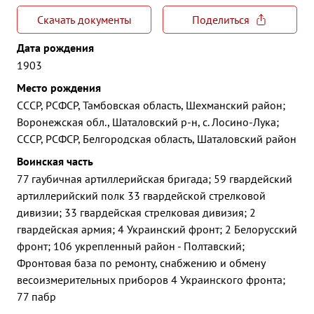
Скачать документы
Поделиться
Дата рождения
1903
Место рождения
СССР, РСФСР, Тамбовская область, Шехманский район;
Воронежская обл., Шаталовский р-н, с. Лосино-Лука;
СССР, РСФСР, Белгородская область, Шаталовский район
Воинская часть
77 гаубичная артиллерийская бригада; 59 гвардейский
артиллерийский полк 33 гвардейской стрелковой
дивизии; 33 гвардейская стрелковая дивизия; 2
гвардейская армия; 4 Украинский фронт; 2 Белорусский
фронт; 106 укрепленный район - Полтавский;
Фронтовая база по ремонту, снабжению и обмену
весоизмерительных приборов 4 Украинского фронта;
77 пабр