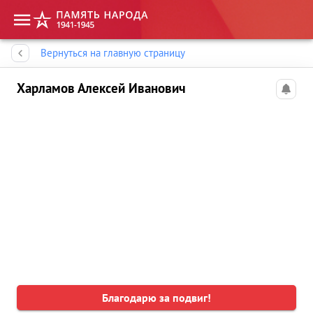
Память народа
Вернуться на главную страницу
Харламов Алексей Иванович
Благодарю за подвиг!