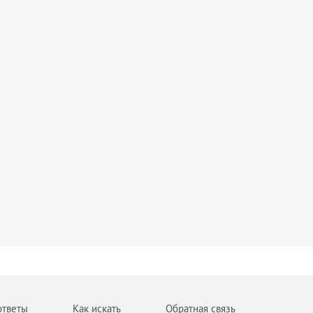
ответы
Как искать
Обратная связь