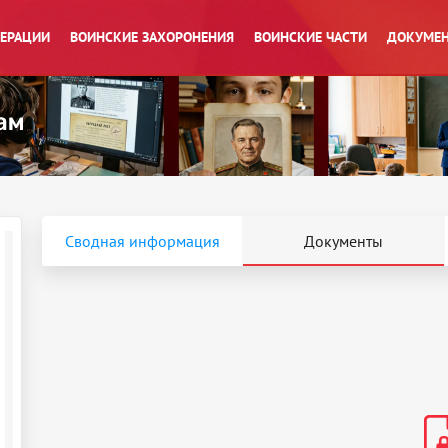
ПЕРАЦИИ
ВОИНСКИЕ ЗАХОРОНЕНИЯ
ВОИНСКИЕ ЧАСТИ
ДОКУМЕН
Сводная информация
Документы