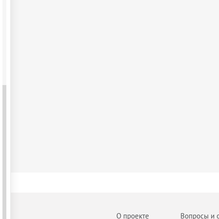
О проекте
Вопросы и 