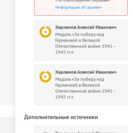
Информация об архиве+
Харламов Алексей Иванович
Медаль «За победу над
Германией в Великой
Отечественной войне 1941–
1945 гг.»
Харламов Алексей Иванович
Медаль «За победу над
Германией в Великой
Отечественной войне 1941–
1945 гг.»
Дополнительные источники