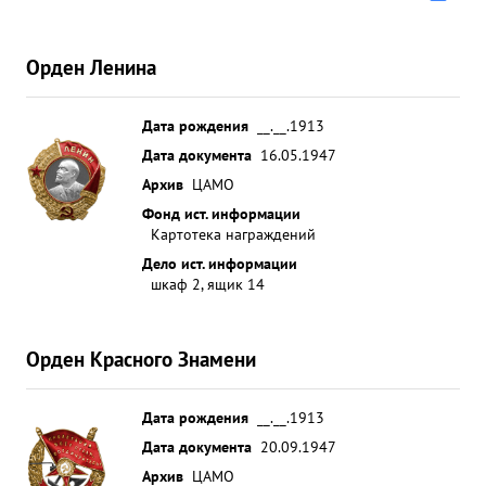
Орден Ленина
Дата рождения
__.__.1913
Дата документа
16.05.1947
Архив
ЦАМО
Фонд ист. информации
Картотека награждений
Дело ист. информации
шкаф 2, ящик 14
Орден Красного Знамени
Дата рождения
__.__.1913
Дата документа
20.09.1947
Архив
ЦАМО