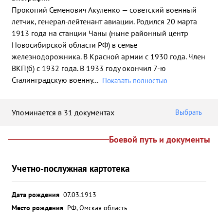
Прокопий Семенович Акуленко — советский военный
летчик, генерал-лейтенант авиации. Родился 20 марта
1913 года на станции Чаны (ныне районный центр
Новосибирской области РФ) в семье
железнодорожника. В Красной армии с 1930 года. Член
ВКП(б) с 1932 года. В 1933 году окончил 7-ю
Сталинградскую военну
...
Показать полностью
Упоминается в 31 документах
Выбрать
Боевой путь и документы
Учетно-послужная картотека
Дата рождения
07.03.1913
Место рождения
РФ, Омская область