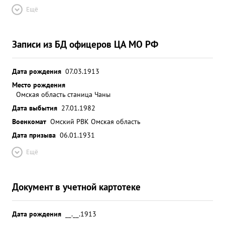
Ещё
Записи из БД офицеров ЦА МО РФ
Дата рождения
07.03.1913
Место рождения
Омская область станица Чаны
Дата выбытия
27.01.1982
Военкомат
Омский РВК Омская область
Дата призыва
06.01.1931
Ещё
Документ в учетной картотеке
Дата рождения
__.__.1913