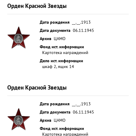
Орден Красной Звезды
Дата рождения
__.__.1913
Дата документа
06.11.1945
Архив
ЦАМО
Фонд ист. информации
Картотека награждений
Дело ист. информации
шкаф 2, ящик 14
Орден Красной Звезды
Дата рождения
__.__.1913
Дата документа
06.11.1945
Архив
ЦАМО
Фонд ист. информации
Картотека награждений