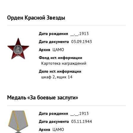
Орден Красной Звезды
Дата рождения
__.__.1913
Дата документа
03.09.1943
Архив
ЦАМО
Фонд ист. информации
Картотека награждений
Дело ист. информации
шкаф 2, ящик 14
Медаль «За боевые заслуги»
Дата рождения
__.__.1913
Дата документа
03.11.1944
Архив
ЦАМО