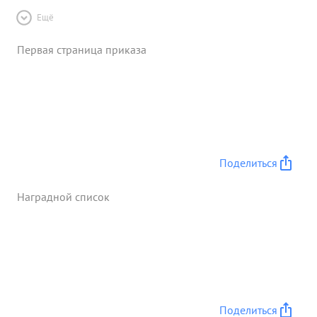
Ещё
Первая страница приказа
Поделиться
Наградной список
Поделиться