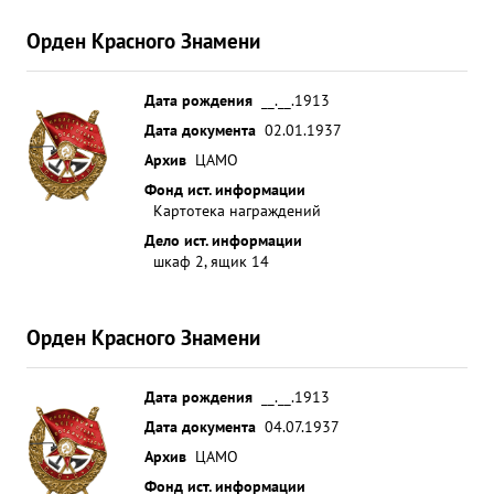
Орден Красного Знамени
Дата рождения
__.__.1913
Дата документа
02.01.1937
Архив
ЦАМО
Фонд ист. информации
Картотека награждений
Дело ист. информации
шкаф 2, ящик 14
Орден Красного Знамени
Дата рождения
__.__.1913
Дата документа
04.07.1937
Архив
ЦАМО
Фонд ист. информации