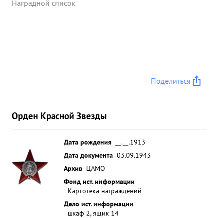
Наградной список
Поделиться
Орден Красной Звезды
Дата рождения
__.__.1913
Дата документа
03.09.1943
Архив
ЦАМО
Фонд ист. информации
Картотека награждений
Дело ист. информации
шкаф 2, ящик 14