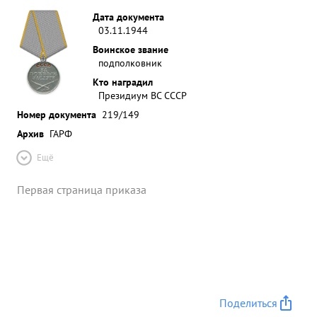
Дата документа
03.11.1944
Воинское звание
подполковник
Кто наградил
Президиум ВС СССР
Номер документа
219/149
Архив
ГАРФ
Ещё
Первая страница приказа
Поделиться