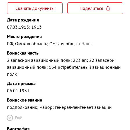
Скачать документы
Поделиться
Дата рождения
07.03.1913; 1913
Место рождения
РФ, Омская область; Омская обл., ст. Чаны
Воинская часть
2 запасной авиационный полк; 223 ап; 22 запасной
авиационный полк; 164 истребительный авиационный
полк
Дата призыва
06.01.1931
Воинское звание
подполковник; майор; генерал-лейтенант авиации
Ещё
Биография