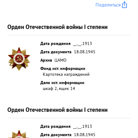
Поделиться
Орден Отечественной войны I степени
Дата рождения
__.__.1913
Дата документа
18.08.1945
Архив
ЦАМО
Фонд ист. информации
Картотека награждений
Дело ист. информации
шкаф 2, ящик 14
Орден Отечественной войны I степени
Дата рождения
__.__.1913
Дата документа
18.08.1945