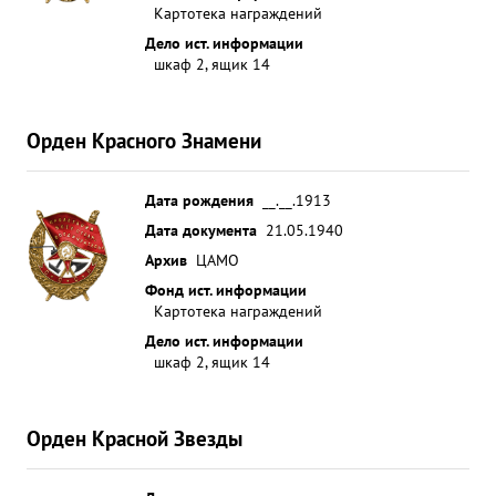
Картотека награждений
Дело ист. информации
шкаф 2, ящик 14
Орден Красного Знамени
Дата рождения
__.__.1913
Дата документа
21.05.1940
Архив
ЦАМО
Фонд ист. информации
Картотека награждений
Дело ист. информации
шкаф 2, ящик 14
Орден Красной Звезды