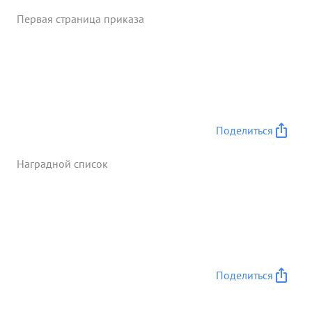
Первая страница приказа
Поделиться
Наградной список
Поделиться