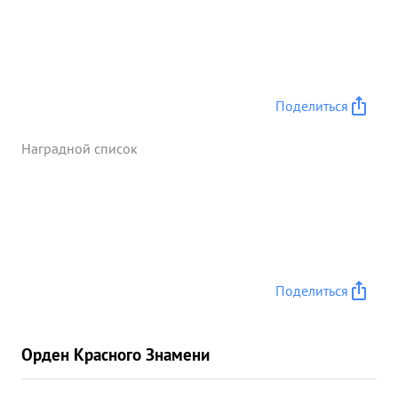
Поделиться
Наградной список
Поделиться
Орден Красного Знамени