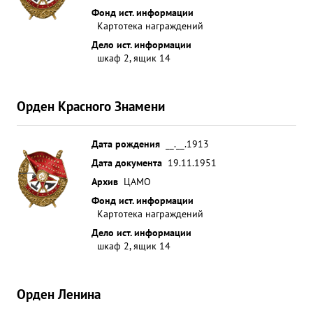
Фонд ист. информации
Картотека награждений
Дело ист. информации
шкаф 2, ящик 14
Орден Красного Знамени
Дата рождения
__.__.1913
Дата документа
19.11.1951
Архив
ЦАМО
Фонд ист. информации
Картотека награждений
Дело ист. информации
шкаф 2, ящик 14
Орден Ленина