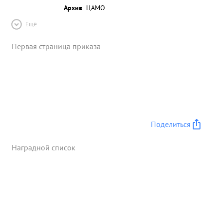
Архив
ЦАМО
Ещё
Первая страница приказа
Поделиться
Наградной список