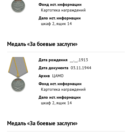
Фонд ист. информации
Картотека награждений
Дело ист. информации
шкаф 2, ящик 14
Медаль «За боевые заслуги»
Дата рождения
__.__.1913
Дата документа
03.11.1944
Архив
ЦАМО
Фонд ист. информации
Картотека награждений
Дело ист. информации
шкаф 2, ящик 14
Медаль «За боевые заслуги»