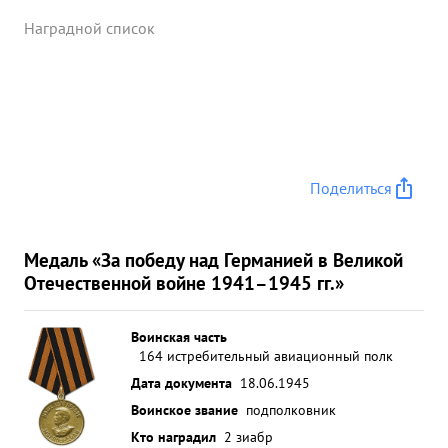
Наградной список
Поделиться
Медаль «За победу над Германией в Великой
Отечественной войне 1941–1945 гг.»
Воинская часть
164 истребительный авиационный полк
Дата документа
18.06.1945
Воинское звание
подполковник
Кто наградил
2 зиабр