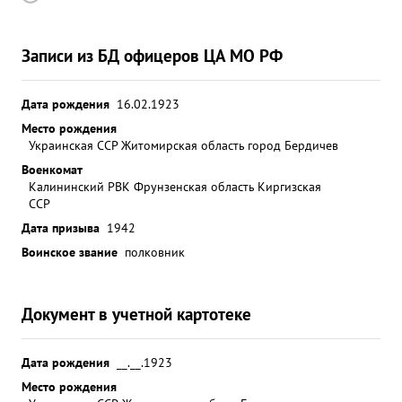
Записи из БД офицеров ЦА МО РФ
Дата рождения
16.02.1923
Место рождения
Украинская ССР Житомирская область город Бердичев
Военкомат
Калининский РВК Фрунзенская область Киргизская
ССР
Дата призыва
1942
Воинское звание
полковник
Документ в учетной картотеке
Дата рождения
__.__.1923
Место рождения