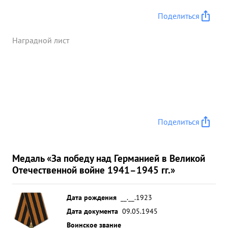
Поделиться
Наградной лист
Поделиться
Медаль «За победу над Германией в Великой
Отечественной войне 1941–1945 гг.»
Дата рождения
__.__.1923
Дата документа
09.05.1945
Воинское звание