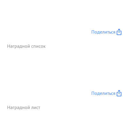
Поделиться
Наградной список
Поделиться
Наградной лист