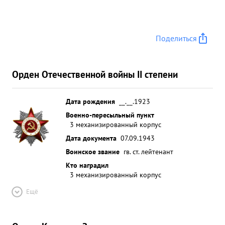
Поделиться
Орден Отечественной войны II степени
Дата рождения
__.__.1923
Военно-пересыльный пункт
3 механизированный корпус
Дата документа
07.09.1943
Воинское звание
гв. ст. лейтенант
Кто наградил
3 механизированный корпус
Ещё