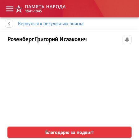
Память народа
Вернуться к результатам поиска
Розенберг Григорий Исаакович
Благодарю за подвиг!