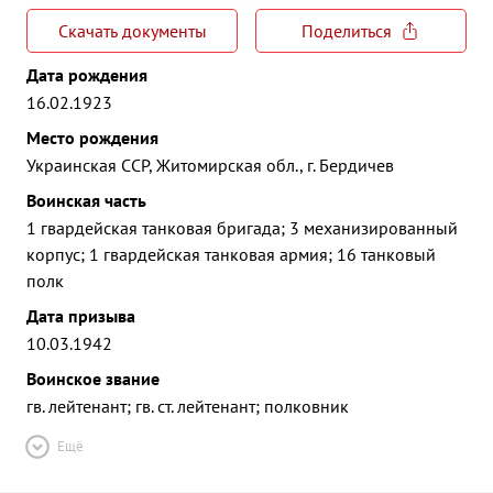
Скачать документы
Поделиться
Дата рождения
16.02.1923
Место рождения
Украинская ССР, Житомирская обл., г. Бердичев
Воинская часть
1 гвардейская танковая бригада; 3 механизированный
корпус; 1 гвардейская танковая армия; 16 танковый
полк
Дата призыва
10.03.1942
Воинское звание
гв. лейтенант; гв. ст. лейтенант; полковник
Ещё