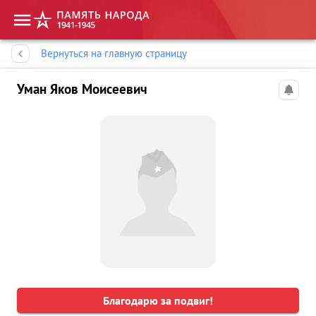
Память народа
Вернуться на главную страницу
Уман Яков Моисеевич
Благодарю за подвиг!