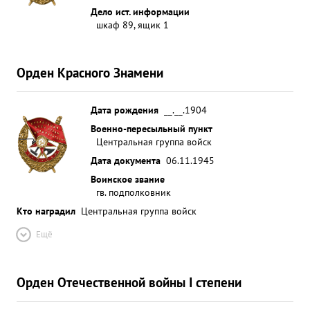
Дело ист. информации
шкаф 89, ящик 1
Орден Красного Знамени
Дата рождения
__.__.1904
Военно-пересыльный пункт
Центральная группа войск
Дата документа
06.11.1945
Воинское звание
гв. подполковник
Кто наградил
Центральная группа войск
Ещё
Орден Отечественной войны I степени