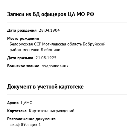
Записи из БД офицеров ЦА МО РФ
Дата рождения
28.04.1904
Место рождения
Белорусская ССР Могилевская область Бобруйский
район местечко Любоничи
Дата призыва
21.08.1925
Воинское звание
подполковник
Документ в учетной картотеке
Архив
ЦАМО
Картотека
Картотека награждений
Расположение документа
шкаф 89, ящик 1