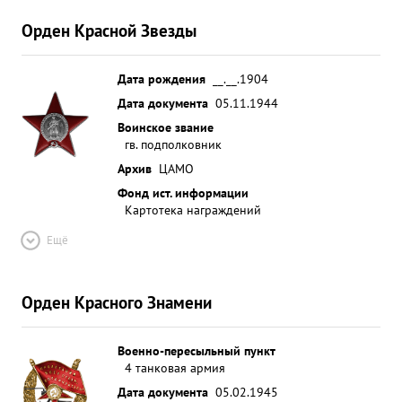
Орден Красной Звезды
Дата рождения
__.__.1904
Дата документа
05.11.1944
Воинское звание
гв. подполковник
Архив
ЦАМО
Фонд ист. информации
Картотека награждений
Ещё
Орден Красного Знамени
Военно-пересыльный пункт
4 танковая армия
Дата документа
05.02.1945