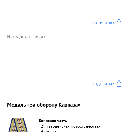
Поделиться
Наградной список
Поделиться
Медаль «За оборону Кавказа»
Воинская часть
29 гвардейская мотострелковая
бригада