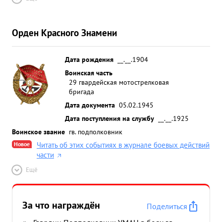
Орден Красного Знамени
Дата рождения
__.__.1904
Воинская часть
29 гвардейская мотострелковая
бригада
Дата документа
05.02.1945
Дата поступления на службу
__.__.1925
Воинское звание
гв. подполковник
Новое
Читать об этих событиях в журнале боевых действий
части
Ещё
За что награждён
Поделиться