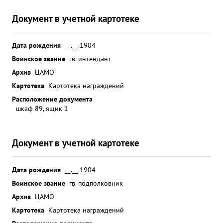
Документ в учетной картотеке
Дата рождения
__.__.1904
Воинское звание
гв. интендант
Архив
ЦАМО
Картотека
Картотека награждений
Расположение документа
шкаф 89, ящик 1
Документ в учетной картотеке
Дата рождения
__.__.1904
Воинское звание
гв. подполковник
Архив
ЦАМО
Картотека
Картотека награждений