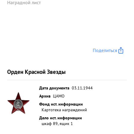
ВОЙНЫ 1 СТЕПЕНИ. ...»
Наградной лист
Поделиться
Орден Красной Звезды
Дата документа
03.11.1944
Архив
ЦАМО
Фонд ист. информации
Картотека награждений
Дело ист. информации
шкаф 89, ящик 1