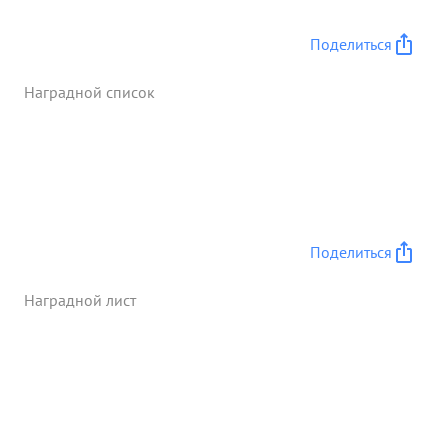
Поделиться
Наградной список
Поделиться
Наградной лист