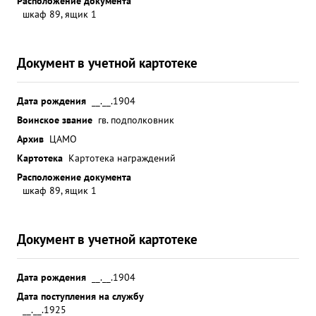
Расположение документа
шкаф 89, ящик 1
Документ в учетной картотеке
Дата рождения
__.__.1904
Воинское звание
гв. подполковник
Архив
ЦАМО
Картотека
Картотека награждений
Расположение документа
шкаф 89, ящик 1
Документ в учетной картотеке
Дата рождения
__.__.1904
Дата поступления на службу
__.__.1925