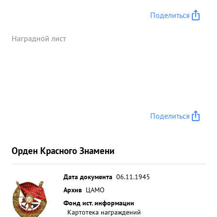
Поделиться
Наградной лист
Поделиться
Орден Красного Знамени
Дата документа
06.11.1945
Архив
ЦАМО
Фонд ист. информации
Картотека награждений