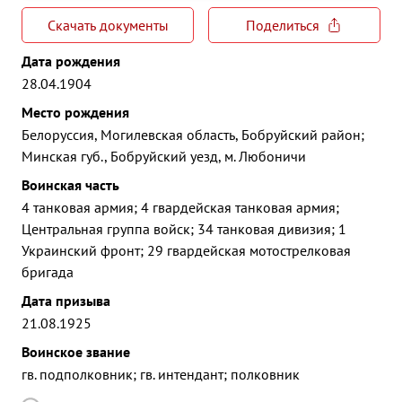
Скачать документы
Поделиться
Дата рождения
28.04.1904
Место рождения
Белоруссия, Могилевская область, Бобруйский район;
Минская губ., Бобруйский уезд, м. Любоничи
Воинская часть
4 танковая армия; 4 гвардейская танковая армия;
Центральная группа войск; 34 танковая дивизия; 1
Украинский фронт; 29 гвардейская мотострелковая
бригада
Дата призыва
21.08.1925
Воинское звание
гв. подполковник; гв. интендант; полковник