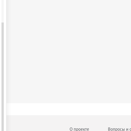
О проекте
Вопросы и 