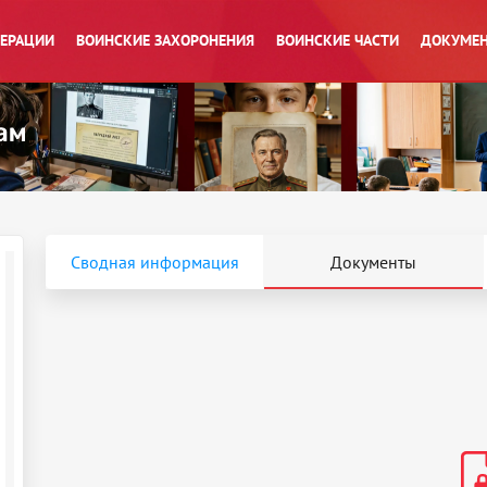
ПЕРАЦИИ
ВОИНСКИЕ ЗАХОРОНЕНИЯ
ВОИНСКИЕ ЧАСТИ
ДОКУМЕН
Сводная информация
Документы