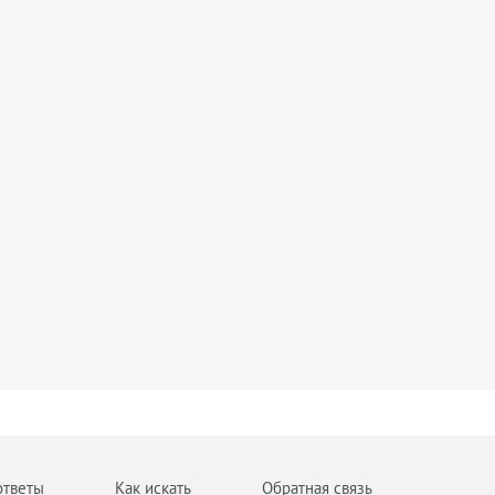
ответы
Как искать
Обратная связь