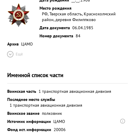
Место рождения
РФ, Тверская область, Краснохолмский
район, деревня Филиппково
Дата документа
06.04.1985
Номер документа
84
Архив
ЦАМО
Ещё
Именной список части
Воинская часть
1 транспортная авиационная дивизия
Последнее место службы
1 транспортная авиационная дивизия
Воинское звание
полковник
Источник информации
ЦАМО
Фонд ист. информации
20006