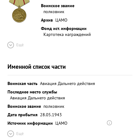
Воинское звание
полковник
Архив
ЦАМО
Фонд ист. информации
Картотека награждений
Ещё
Именной список части
Воинская часть
Авиация Дальнего действия
Последнее место службы
Авиация Дальнего действия
Воинское звание
полковник
Дата прибытия
28.05.1943
Источник информации
ЦАМО
Ещё