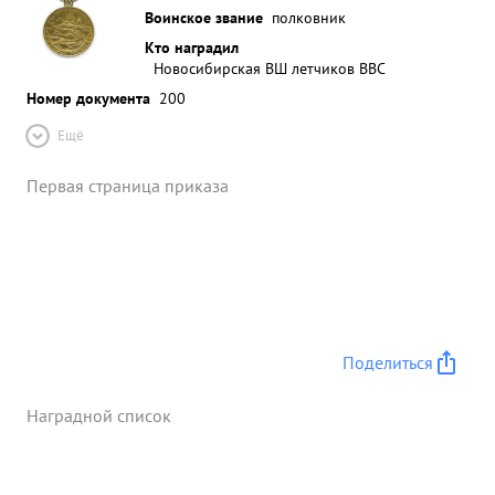
Воинское звание
полковник
Кто наградил
Новосибирская ВШ летчиков ВВС
Номер документа
200
Ещё
Первая страница приказа
Поделиться
Наградной список