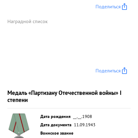
Поделиться
Наградной список
Поделиться
Медаль «Партизану Отечественной войны» I
степени
Дата рождения
__.__.1908
Дата документа
11.09.1943
Воинское звание