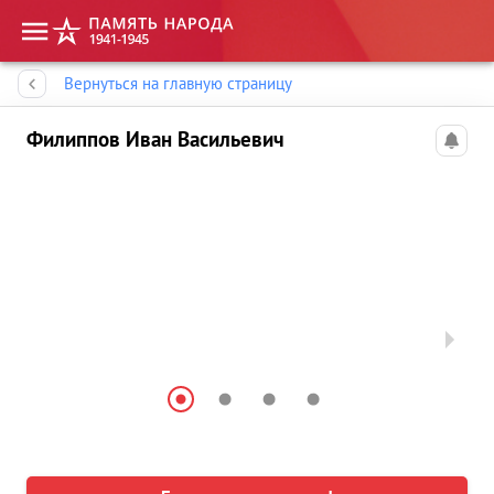
Память народа
Вернуться на главную страницу
Филиппов Иван Васильевич