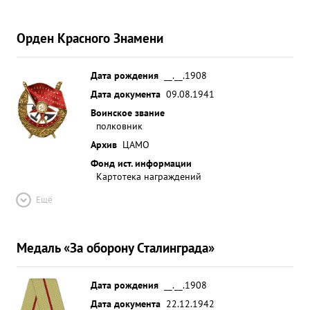
Орден Красного Знамени
Дата рождения
__.__.1908
Дата документа
09.08.1941
Воинское звание
полковник
Архив
ЦАМО
Фонд ист. информации
Картотека награждений
Ещё
Медаль «За оборону Сталинграда»
Дата рождения
__.__.1908
Дата документа
22.12.1942