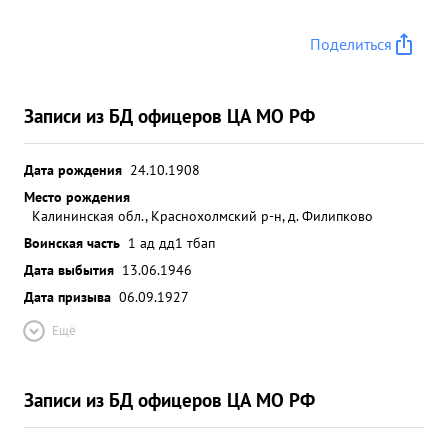
Поделиться
Записи из БД офицеров ЦА МО РФ
Дата рождения
24.10.1908
Место рождения
Калининская обл., Краснохолмский р-н, д. Филипково
Воинская часть
1 ад дд
1 тбап
Дата выбытия
13.06.1946
Дата призыва
06.09.1927
Ещё
Записи из БД офицеров ЦА МО РФ