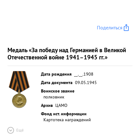
Поделиться
Медаль «За победу над Германией в Великой
Отечественной войне 1941–1945 гг.»
Дата рождения
__.__.1908
Дата документа
09.05.1945
Воинское звание
полковник
Архив
ЦАМО
Фонд ист. информации
Картотека награждений
Ещё