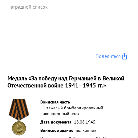
Наградной список
Поделиться
Медаль «За победу над Германией в Великой
Отечественной войне 1941–1945 гг.»
Воинская часть
1 тяжелый бомбардировочный
авиационный полк
Дата документа
18.08.1945
Воинское звание
полковник