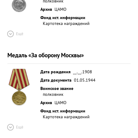
полковник
Архив
ЦАМО
Фонд ист. информации
Картотека награждений
Ещё
Медаль «За оборону Москвы»
Дата рождения
__.__.1908
Дата документа
01.05.1944
Воинское звание
полковник
Архив
ЦАМО
Фонд ист. информации
Картотека награждений
Ещё