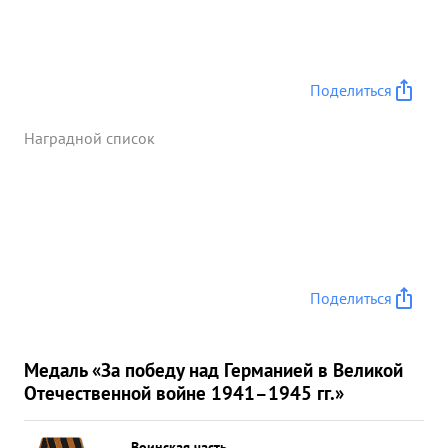
Поделиться
Наградной список
Поделиться
Медаль «За победу над Германией в Великой
Отечественной войне 1941–1945 гг.»
Воинская часть