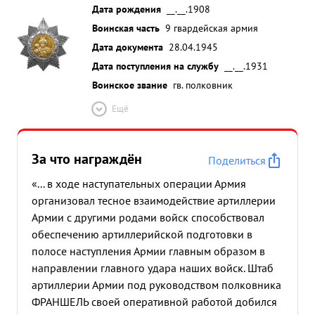
Дата рождения
__.__.1908
Воинская часть
9 гвардейская армия
Дата документа
28.04.1945
Дата поступления на службу
__.__.1931
Воинское звание
гв. полковник
Ещё
За что награждён
Поделиться
«... в ходе наступательных операции Армия
организовал тесное взаимодействие артиллерии
Армии с другими родами войск способствовал
обеспечению артиллерийской подготовки в
полосе наступления Армии главным образом в
направлении главного удара наших войск. Штаб
артиллерии Армии под руководством полковника
ФРАНШЕЛЬ своей оперативной работой добился