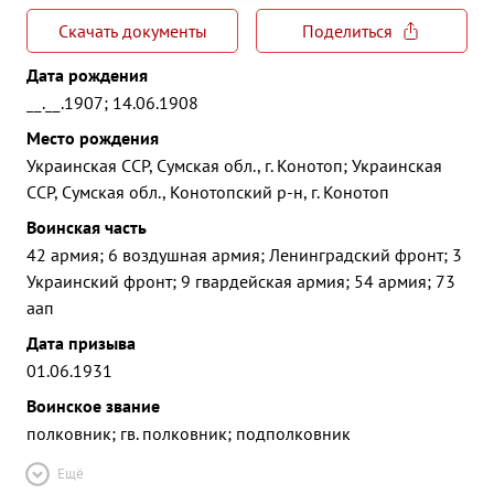
Скачать документы
Поделиться
Дата рождения
__.__.1907; 14.06.1908
Место рождения
Украинская ССР, Сумская обл., г. Конотоп; Украинская
ССР, Сумская обл., Конотопский р-н, г. Конотоп
Воинская часть
42 армия; 6 воздушная армия; Ленинградский фронт; 3
Украинский фронт; 9 гвардейская армия; 54 армия; 73
аап
Дата призыва
01.06.1931
Воинское звание
полковник; гв. полковник; подполковник
Ещё