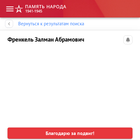
Память народа
Вернуться к результатам поиска
Френкель Залман Абрамович
Благодарю за подвиг!