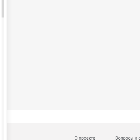
О проекте
Вопросы и 