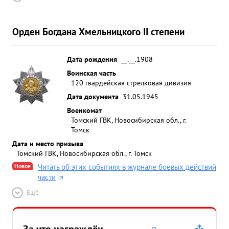
Орден Богдана Хмельницкого II степени
Дата рождения
__.__.1908
Воинская часть
120 гвардейская стрелковая дивизия
Дата документа
31.05.1945
Военкомат
Томский ГВК, Новосибирская обл., г.
Томск
Дата и место призыва
Томский ГВК, Новосибирская обл., г. Томск
Новое
Читать об этих событиях в журнале боевых действий
части
Ещё