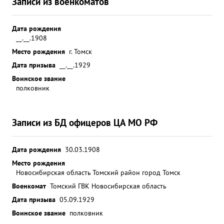
Записи из военкоматов
Дата рождения
__.__.1908
Место рождения
г. Томск
Дата призыва
__.__.1929
Воинское звание
полковник
Записи из БД офицеров ЦА МО РФ
Дата рождения
30.03.1908
Место рождения
Новосибирская область Томский район город Томск
Военкомат
Томский ГВК Новосибирская область
Дата призыва
05.09.1929
Воинское звание
полковник