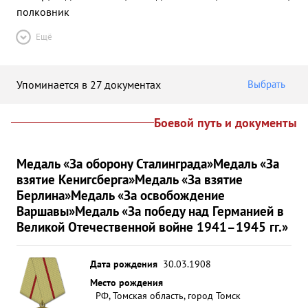
полковник
Ещё
Упоминается в 27 документах
Выбрать
Боевой путь и документы
Медаль «За оборону Сталинграда»
Медаль «За
взятие Кенигсберга»
Медаль «За взятие
Берлина»
Медаль «За освобождение
Варшавы»
Медаль «За победу над Германией в
Великой Отечественной войне 1941–1945 гг.»
Дата рождения
30.03.1908
Место рождения
РФ, Томская область, город Томск