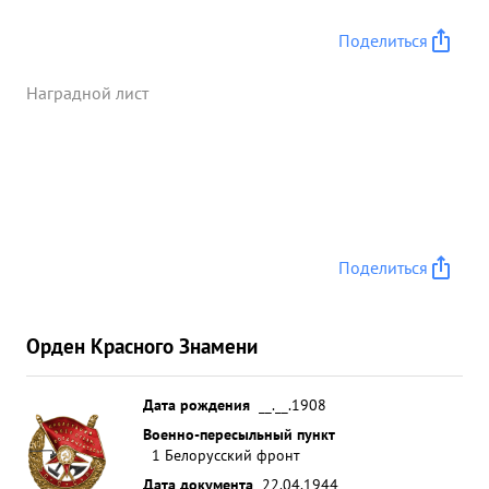
Поделиться
Наградной лист
Поделиться
Орден Красного Знамени
Дата рождения
__.__.1908
Военно-пересыльный пункт
1 Белорусский фронт
Дата документа
22.04.1944