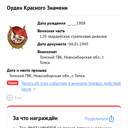
Орден Красного Знамени
Дата рождения
__.__.1908
Воинская часть
120 гвардейская стрелковая дивизия
Дата документа
04.01.1945
Военкомат
Томский ГВК, Новосибирская обл., г.
Томск
Дата и место призыва
Томский ГВК, Новосибирская обл., г. Томск
Новое
Читать об этих событиях в журнале боевых действий
части
Ещё
За что награждён
Поделиться