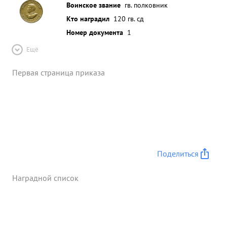
Воинское звание
гв. полковник
Кто наградил
120 гв. сд
Номер документа
1
Ещё
Первая страница приказа
Поделиться
Наградной список