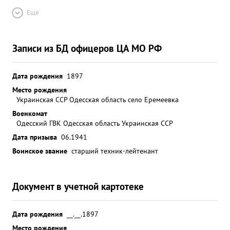
Ещё
Записи из БД офицеров ЦА МО РФ
Дата рождения
1897
Место рождения
Украинская ССР Одесская область село Еремеевка
Военкомат
Одесский ГВК Одесская область Украинская ССР
Дата призыва
06.1941
Воинское звание
старший техник-лейтенант
Документ в учетной картотеке
Дата рождения
__.__.1897
Место рождения