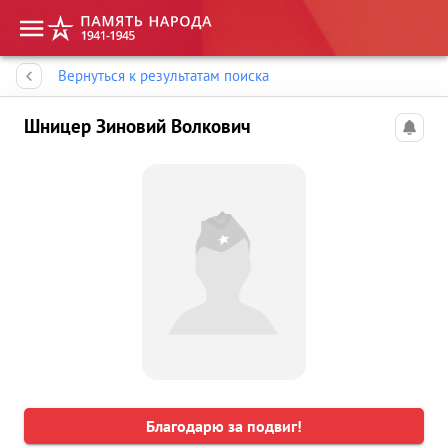
Память народа
Вернуться к результатам поиска
Шницер Зиновий Волкович
Благодарю за подвиг!