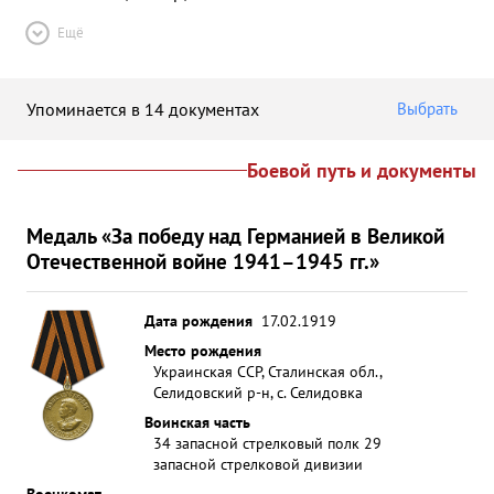
Ещё
Упоминается в 14 документах
Выбрать
Боевой путь и документы
Медаль «За победу над Германией в Великой
Отечественной войне 1941–1945 гг.»
Дата рождения
17.02.1919
Место рождения
Украинская ССР, Сталинская обл.,
Селидовский р-н, с. Селидовка
Воинская часть
34 запасной стрелковый полк 29
запасной стрелковой дивизии
Военкомат