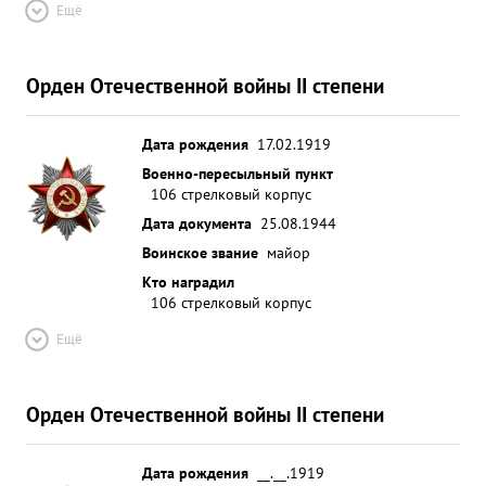
Ещё
Орден Отечественной войны II степени
Дата рождения
17.02.1919
Военно-пересыльный пункт
106 стрелковый корпус
Дата документа
25.08.1944
Воинское звание
майор
Кто наградил
106 стрелковый корпус
Ещё
Орден Отечественной войны II степени
Дата рождения
__.__.1919