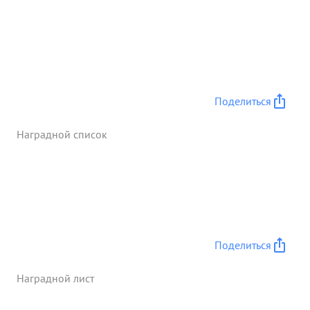
Поделиться
Наградной список
Поделиться
Наградной лист