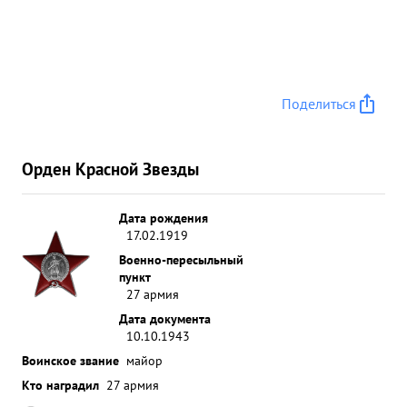
Поделиться
Орден Красной Звезды
Дата рождения
17.02.1919
Военно-пересыльный
пункт
27 армия
Дата документа
10.10.1943
Воинское звание
майор
Кто наградил
27 армия