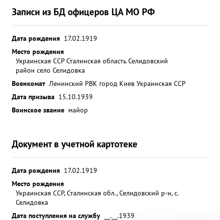
Записи из БД офицеров ЦА МО РФ
Дата рождения
17.02.1919
Место рождения
Украинская ССР Сталинская область Селидовский
район село Селидовка
Военкомат
Ленинский РВК город Киев Украинская ССР
Дата призыва
15.10.1939
Воинское звание
майор
Документ в учетной картотеке
Дата рождения
17.02.1919
Место рождения
Украинская ССР, Сталинская обл., Селидовский р-н, с.
Селидовка
Дата поступления на службу
__.__.1939