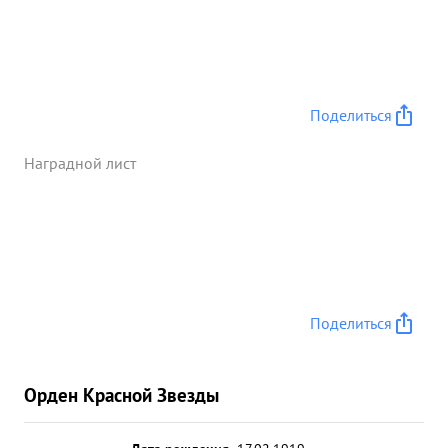
Поделиться
Наградной лист
Поделиться
Орден Красной Звезды