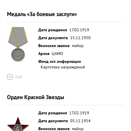
Медаль «За боевые заслуги»
Дата рождения
17.02.1919
Дата документа
15.11.1950
Воинское звание
майор
Архив
ЦАМО
Фонд ист. информации
Картотека награждений
Ещё
Орден Красной Звезды
Дата рождения
17.02.1919
Дата документа
05.11.1954
Воинское звание
майор