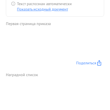
Текст распознан автоматически
Показать исходный документ
Первая страница приказа
Поделиться
Наградной список