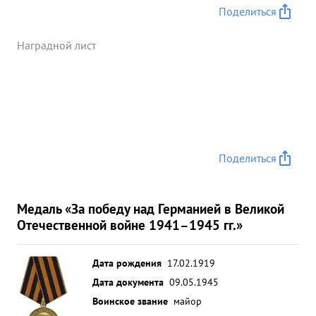
Поделиться
Наградной лист
Поделиться
Медаль «За победу над Германией в Великой
Отечественной войне 1941–1945 гг.»
Дата рождения
17.02.1919
Дата документа
09.05.1945
Воинское звание
майор