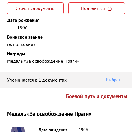
Скачать документы
Поделиться
Дата рождения
__.__.1906
Воинское звание
гв. полковник
Награды
Медаль «За освобождение Праги»
Упоминается в 1 документах
Выбрать
Боевой путь и документы
Медаль «За освобождение Праги»
Дата рождения
__.__.1906