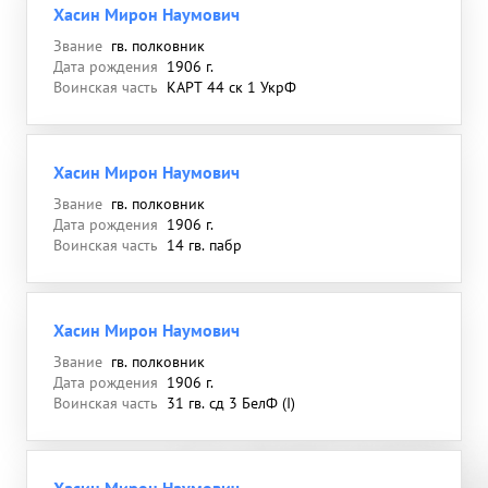
Хасин Мирон Наумович
Звание
гв. полковник
Дата рождения
1906 г.
Воинская часть
КАРТ 44 ск 1 УкрФ
Хасин Мирон Наумович
Звание
гв. полковник
Дата рождения
1906 г.
Воинская часть
14 гв. пабр
Хасин Мирон Наумович
Звание
гв. полковник
Дата рождения
1906 г.
Воинская часть
31 гв. сд 3 БелФ (I)