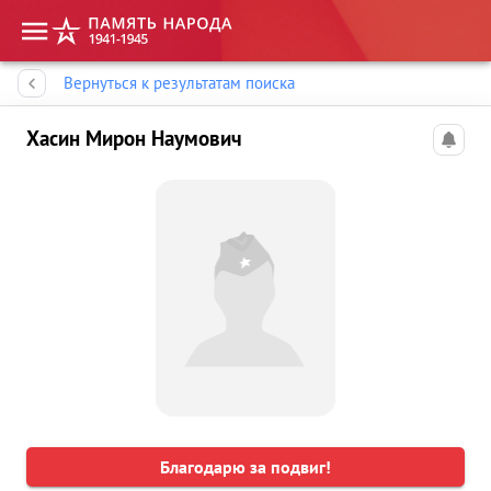
Память народа
Вернуться к результатам поиска
Хасин Мирон Наумович
Благодарю за подвиг!