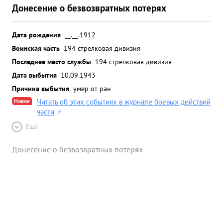
Донесение о безвозвратных потерях
Дата рождения
__.__.1912
Воинская часть
194 стрелковая дивизия
Последнее место службы
194 стрелковая дивизия
Дата выбытия
10.09.1943
Причина выбытия
умер от ран
Новое
Читать об этих событиях в журнале боевых действий
части
Ещё
Донесение о безвозвратных потерях