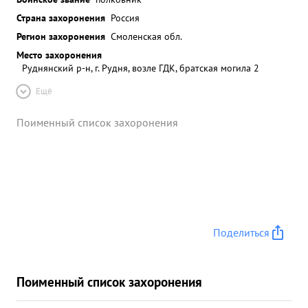
Страна захоронения
Россия
Регион захоронения
Смоленская обл.
Место захоронения
Руднянский р-н, г. Рудня, возле ГДК, братская могила 2
Ещё
Поименный список захоронения
Поделиться
Поименный список захоронения