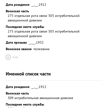
Дата рождения
__.__.1912
Воинская часть
275 отдельная рота связи 303 истребительной
авиационной дивизии
Последнее место службы
275 отдельная рота связи 303 истребительной
авиационной дивизии
Дата призыва
__.__.1932
Воинское звание
полковник
Ещё
Именной список части
Дата рождения
__.__.1912
Воинская часть
309 истребительная авиационная дивизия
Последнее место службы