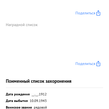
Поделиться
Наградной список
Поделиться
Поименный список захоронения
Дата рождения
__.__.1912
Дата выбытия
10.09.1943
Воинское звание
рядовой