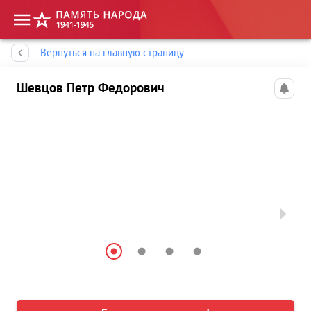
Память народа
Вернуться на главную страницу
Шевцов Петр Федорович