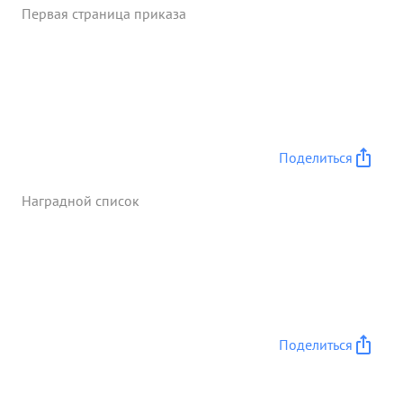
Первая страница приказа
Поделиться
Наградной список
Поделиться