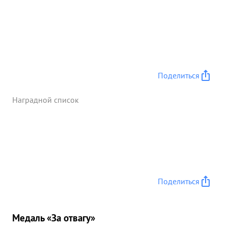
Поделиться
Наградной список
Поделиться
Медаль «За отвагу»