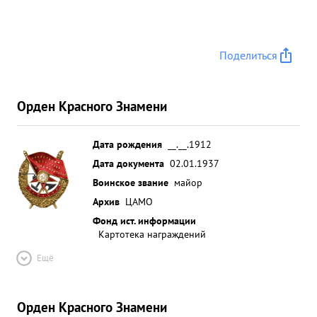
Поделиться
Орден Красного Знамени
Дата рождения
__.__.1912
Дата документа
02.01.1937
Воинское звание
майор
Архив
ЦАМО
Фонд ист. информации
Картотека награждений
Ещё
Орден Красного Знамени