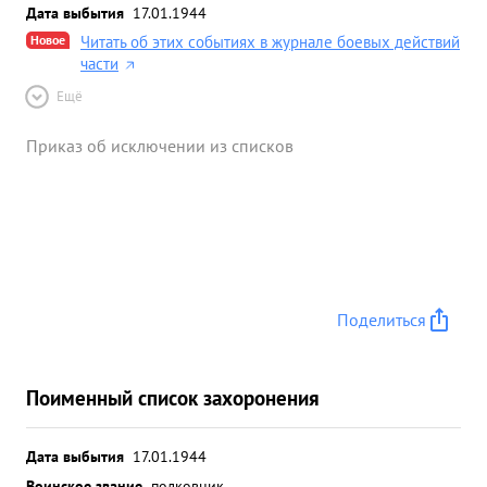
Дата выбытия
17.01.1944
Новое
Читать об этих событиях в журнале боевых действий
части
Ещё
Приказ об исключении из списков
Поделиться
Поименный список захоронения
Дата выбытия
17.01.1944
Воинское звание
полковник