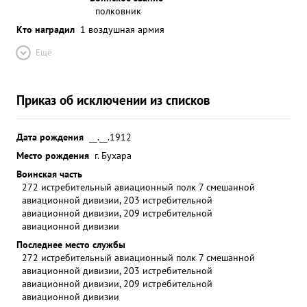
полковник
Кто наградил
1 воздушная армия
Ещё
Приказ об исключении из списков
Дата рождения
__.__.1912
Место рождения
г. Бухара
Воинская часть
272 истребительный авиационный полк 7 смешанной
авиационной дивизии, 203 истребительной
авиационной дивизии, 209 истребительной
авиационной дивизии
Последнее место службы
272 истребительный авиационный полк 7 смешанной
авиационной дивизии, 203 истребительной
авиационной дивизии, 209 истребительной
авиационной дивизии