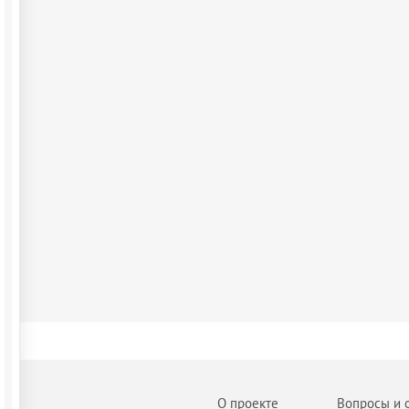
О проекте
Вопросы и 