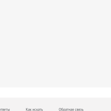
ответы
Как искать
Обратная связь