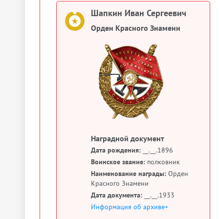
Шапкин Иван Сергеевич
Орден Красного Знамени
Наградной документ
Дата рождения:
__.__.1896
Воинское звание:
полковник
Наименование награды:
Орден
Красного Знамени
Дата документа:
__.__.1933
Информация об архиве+