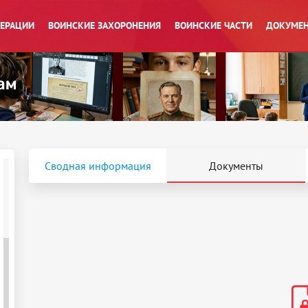
ПЕРАЦИИ
ВОИНСКИЕ ЗАХОРОНЕНИЯ
ВОИНСКИЕ ЧАСТИ
ДОКУМЕН
Сводная информация
Документы