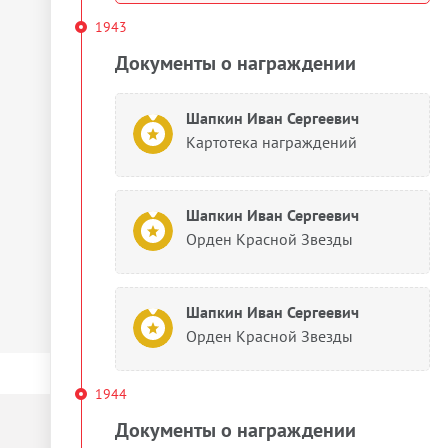
1943
Документы о награждении
Шапкин Иван Сергеевич
Картотека награждений
Шапкин Иван Сергеевич
Орден Красной Звезды
Шапкин Иван Сергеевич
Орден Красной Звезды
1944
Документы о награждении