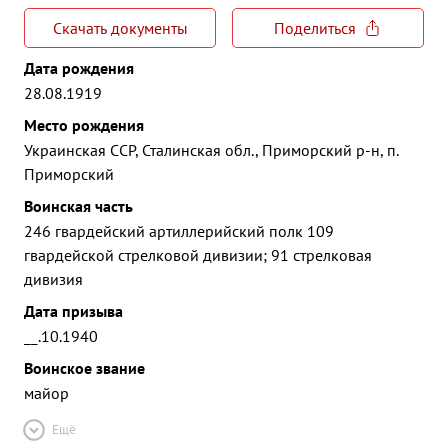
Скачать документы
Поделиться
Дата рождения
28.08.1919
Место рождения
Украинская ССР, Сталинская обл., Приморский р-н, п.
Приморский
Воинская часть
246 гвардейский артиллерийский полк 109
гвардейской стрелковой дивизии; 91 стрелковая
дивизия
Дата призыва
__.10.1940
Воинское звание
майор
Ещё