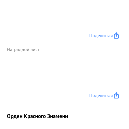
Поделиться
Наградной лист
Поделиться
Орден Красного Знамени