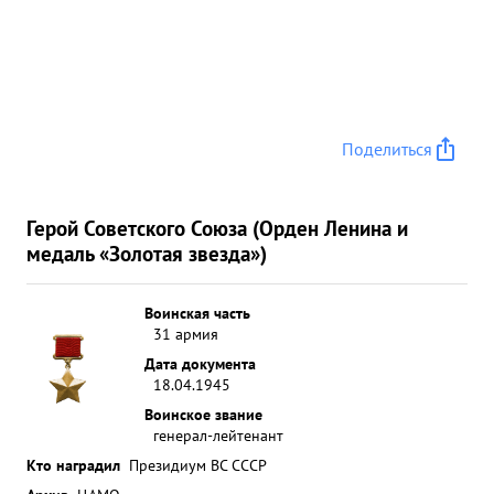
Поделиться
Герой Советского Союза (Орден Ленина и
медаль «Золотая звезда»)
Воинская часть
31 армия
Дата документа
18.04.1945
Воинское звание
генерал-лейтенант
Кто наградил
Президиум ВС СССР