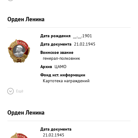
Орден Ленина
Дата рождения
__.__.1901
Дата документа
21.02.1945
Воинское звание
генерал-полковник
Архив
ЦАМО
Фонд ист. информации
Картотека награждений
Ещё
Орден Ленина
Дата документа
21.02.1945