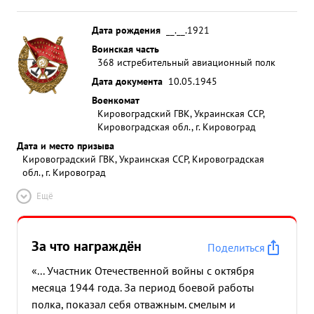
Дата рождения
__.__.1921
Воинская часть
368 истребительный авиационный полк
Дата документа
10.05.1945
Военкомат
Кировоградский ГВК, Украинская ССР,
Кировоградская обл., г. Кировоград
Дата и место призыва
Кировоградский ГВК, Украинская ССР, Кировоградская
обл., г. Кировоград
Ещё
За что награждён
Поделиться
«... Участник Отечественной войны с октября
месяца 1944 года. За период боевой работы
полка, показал себя отважным. смелым и