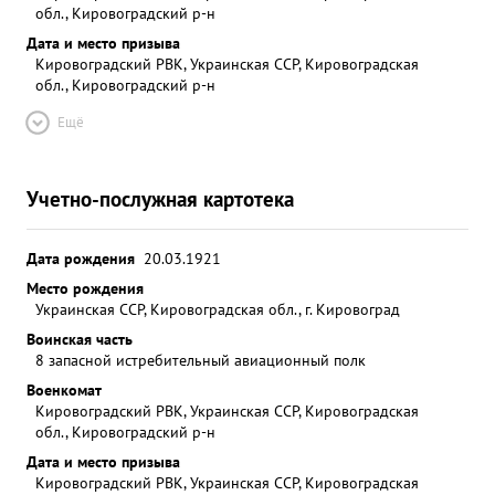
обл., Кировоградский р-н
Дата и место призыва
Кировоградский РВК, Украинская ССР, Кировоградская
обл., Кировоградский р-н
Ещё
Учетно-послужная картотека
Дата рождения
20.03.1921
Место рождения
Украинская ССР, Кировоградская обл., г. Кировоград
Воинская часть
8 запасной истребительный авиационный полк
Военкомат
Кировоградский РВК, Украинская ССР, Кировоградская
обл., Кировоградский р-н
Дата и место призыва
Кировоградский РВК, Украинская ССР, Кировоградская