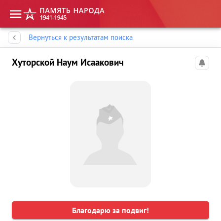
Память народа
Вернуться к результатам поиска
Хуторской Наум Исаакович
Благодарю за подвиг!