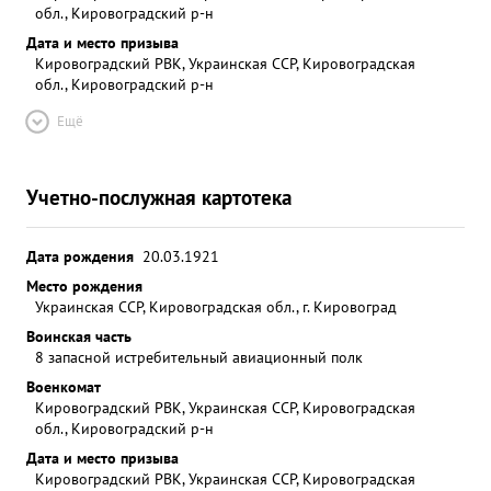
обл., Кировоградский р-н
Дата и место призыва
Кировоградский РВК, Украинская ССР, Кировоградская
обл., Кировоградский р-н
Ещё
Учетно-послужная картотека
Дата рождения
20.03.1921
Место рождения
Украинская ССР, Кировоградская обл., г. Кировоград
Воинская часть
8 запасной истребительный авиационный полк
Военкомат
Кировоградский РВК, Украинская ССР, Кировоградская
обл., Кировоградский р-н
Дата и место призыва
Кировоградский РВК, Украинская ССР, Кировоградская