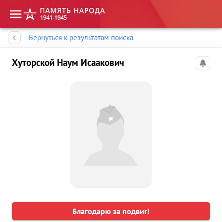
Память народа
Вернуться к результатам поиска
Хуторской Наум Исаакович
Благодарю за подвиг!