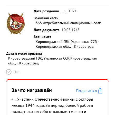
Дата рождения
__.__.1921
Воинская часть
368 истребительный авиационный полк
Дата документа
10.05.1945
Военкомат
Кировоградский ГВК, Украинская ССР,
Кировоградская обл., г. Кировоград
Дата и место призыва
Кировоградский ГВК, Украинская ССР, Кировоградская
обл., г. Кировоград
Ещё
За что награждён
Поделиться
«... Участник Отечественной войны с октября
месяца 1944 года. За период боевой работы
полка, показал себя отважным. смелым и