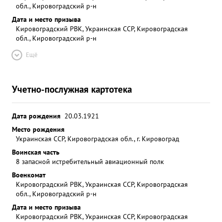
обл., Кировоградский р-н
Дата и место призыва
Кировоградский РВК, Украинская ССР, Кировоградская
обл., Кировоградский р-н
Ещё
Учетно-послужная картотека
Дата рождения
20.03.1921
Место рождения
Украинская ССР, Кировоградская обл., г. Кировоград
Воинская часть
8 запасной истребительный авиационный полк
Военкомат
Кировоградский РВК, Украинская ССР, Кировоградская
обл., Кировоградский р-н
Дата и место призыва
Кировоградский РВК, Украинская ССР, Кировоградская