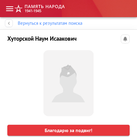
Память народа
Вернуться к результатам поиска
Хуторской Наум Исаакович
Благодарю за подвиг!