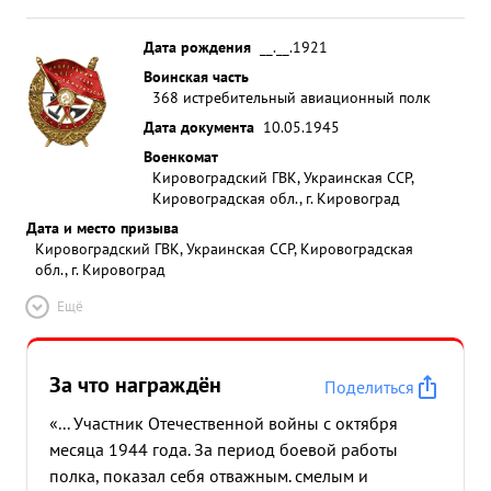
Дата рождения
__.__.1921
Воинская часть
368 истребительный авиационный полк
Дата документа
10.05.1945
Военкомат
Кировоградский ГВК, Украинская ССР,
Кировоградская обл., г. Кировоград
Дата и место призыва
Кировоградский ГВК, Украинская ССР, Кировоградская
обл., г. Кировоград
Ещё
За что награждён
Поделиться
«... Участник Отечественной войны с октября
месяца 1944 года. За период боевой работы
полка, показал себя отважным. смелым и