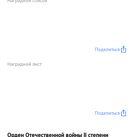
Наградной список
Поделиться
Наградной лист
Поделиться
Орден Отечественной войны II степени