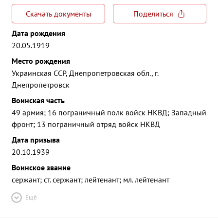
Скачать документы
Поделиться
Дата рождения
20.05.1919
Место рождения
Украинская ССР, Днепропетровская обл., г.
Днепропетровск
Воинская часть
49 армия; 16 пограничный полк войск НКВД; Западный
фронт; 13 пограничный отряд войск НКВД
Дата призыва
20.10.1939
Воинское звание
сержант; ст. сержант; лейтенант; мл. лейтенант
Ещё