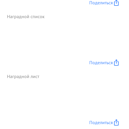
Поделиться
Наградной список
Поделиться
Наградной лист
Поделиться