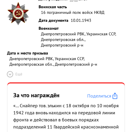
Воинская часть
16 пограничный полк войск НКВД
Дата документа
10.01.1943
Военкомат
Днепропетровский РВК, Украинская ССР,
Днепропетровская обл.,
Днепропетровский р-н
Дата и место призыва
Днепропетровский РВК, Украинская ССР,
Днепропетровская обл., Днепропетровский р-н
Ещё
За что награждён
Поделиться
«... Снайпер тов. элькин с 18 октября по 10 ноября
1942 года вновь находился на передовой линии
фронта и действовал в боевых порядках
подразделений 11 Гвардейской краснознаменной