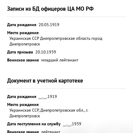
Записи из БД офицеров ЦА МО РФ
Дата рождения
20.05.1919
Место рождения
Украинская ССР Днепропетровская область город
Днепропетровск
Дата призыва
20.10.1939
Воинское звание
младший лейтенант
Документ в учетной картотеке
Дата рождения
__.__.1919
Место рождения
Украинская ССР, Днепропетровская обл., г.
Днепропетровск
Дата поступления на службу
__.__.1939
Воинское звание
лейтенант