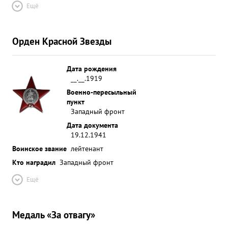
Ещё
Орден Красной Звезды
Дата рождения
__.__.1919
Военно-пересыльный
пункт
Западный фронт
Дата документа
19.12.1941
Воинское звание
лейтенант
Кто наградил
Западный фронт
Ещё
Медаль «За отвагу»