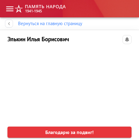
Память народа
Вернуться на главную страницу
Элькин Илья Борисович
Благодарю за подвиг!