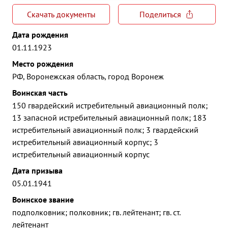
Скачать документы
Поделиться
Дата рождения
01.11.1923
Место рождения
РФ, Воронежская область, город Воронеж
Воинская часть
150 гвардейский истребительный авиационный полк;
13 запасной истребительный авиационный полк; 183
истребительный авиационный полк; 3 гвардейский
истребительный авиационный корпус; 3
истребительный авиационный корпус
Дата призыва
05.01.1941
Воинское звание
подполковник; полковник; гв. лейтенант; гв. ст.
лейтенант