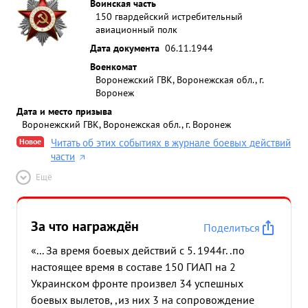
Воинская часть
150 гвардейский истребительный
авиационный полк
Дата документа
06.11.1944
Военкомат
Воронежский ГВК, Воронежская обл., г.
Воронеж
Дата и место призыва
Воронежский ГВК, Воронежская обл., г. Воронеж
Новое
Читать об этих событиях в журнале боевых действий
части
Ещё
За что награждён
Поделиться
«... За время боевых действий с 5. 1944г. .по
настоящее время в составе 150 ГИАП на 2
Украинском фронте произвел 34 успешных
боевых вылетов, ,из них 3 на сопровождение