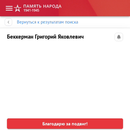
Память народа
Вернуться к результатам поиска
Беккерман Григорий Яковлевич
Благодарю за подвиг!