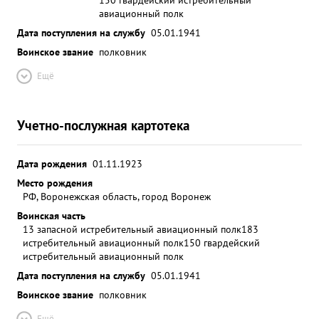
авиационный полк
Дата поступления на службу
05.01.1941
Воинское звание
полковник
Ещё
Учетно-послужная картотека
Дата рождения
01.11.1923
Место рождения
РФ, Воронежская область, город Воронеж
Воинская часть
13 запасной истребительный авиационный полк
183
истребительный авиационный полк
150 гвардейский
истребительный авиационный полк
Дата поступления на службу
05.01.1941
Воинское звание
полковник
Ещё