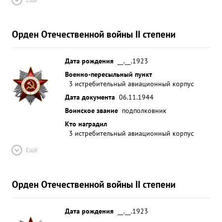
Орден Отечественной войны II степени
Дата рождения
__.__.1923
Военно-пересыльный пункт
3 истребительный авиационный корпус
Дата документа
06.11.1944
Воинское звание
подполковник
Кто наградил
3 истребительный авиационный корпус
Ещё
Орден Отечественной войны II степени
Дата рождения
__.__.1923