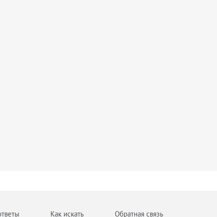
ответы
Как искать
Обратная связь