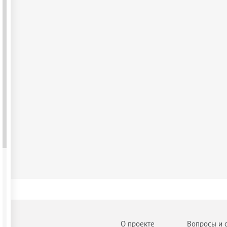
О проекте
Вопросы и 