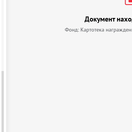
Документ нахо
Фонд: Картотека награжден