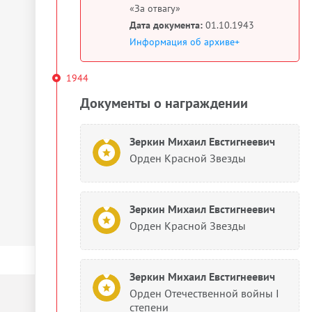
«За отвагу»
Дата документа:
01.10.1943
Информация об архиве+
1944
Документы о награждении
Зеркин Михаил Евстигнеевич
Орден Красной Звезды
Зеркин Михаил Евстигнеевич
Орден Красной Звезды
Зеркин Михаил Евстигнеевич
Орден Отечественной войны I
степени