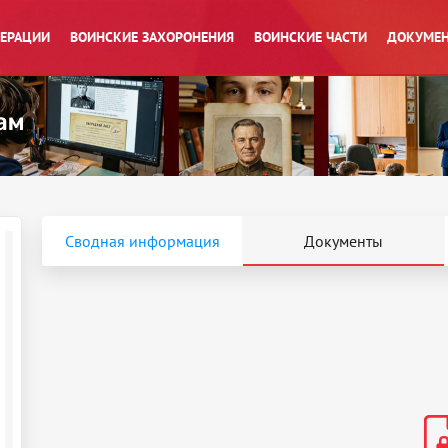
ПЕРАЦИИ
ВОИНСКИЕ ЗАХОРОНЕНИЯ
ВОИНСКИЕ ЧАСТИ
ДОКУМЕН
Сводная информация
Документы