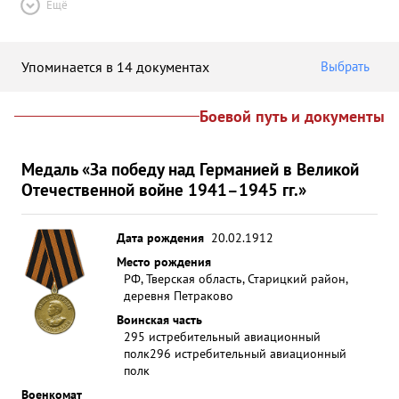
Ещё
Упоминается в 14 документах
Выбрать
Боевой путь и документы
Медаль «За победу над Германией в Великой
Отечественной войне 1941–1945 гг.»
Дата рождения
20.02.1912
Место рождения
РФ, Тверская область, Старицкий район,
деревня Петраково
Воинская часть
295 истребительный авиационный
полк
296 истребительный авиационный
полк
Военкомат