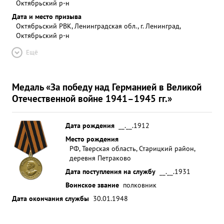
Октябрьский р-н
Дата и место призыва
Октябрьский РВК, Ленинградская обл., г. Ленинград,
Октябрьский р-н
Ещё
Медаль «За победу над Германией в Великой
Отечественной войне 1941–1945 гг.»
Дата рождения
__.__.1912
Место рождения
РФ, Тверская область, Старицкий район,
деревня Петраково
Дата поступления на службу
__.__.1931
Воинское звание
полковник
Дата окончания службы
30.01.1948