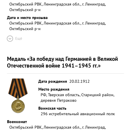
Октябрьский РВК, Ленинградская обл., г. Ленинград,
Октябрьский р-н
Дата и место призыва
Октябрьский РВК, Ленинградская обл., г. Ленинград,
Октябрьский р-н
Ещё
Медаль «За победу над Германией в Великой
Отечественной войне 1941–1945 гг.»
Дата рождения
20.02.1912
Место рождения
РФ, Тверская область, Старицкий район,
деревня Петраково
Воинская часть
296 истребительный авиационный полк
Военкомат
Октябрьский РВК, Ленинградская обл., г. Ленинград,