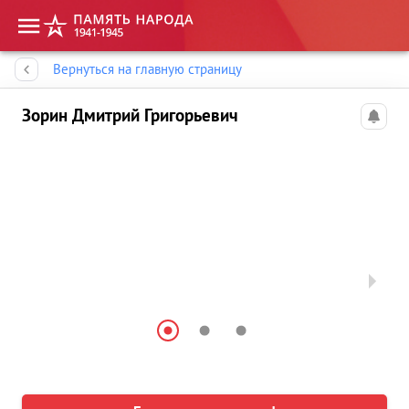
Память народа
Вернуться на главную страницу
Зорин Дмитрий Григорьевич