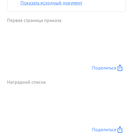
Показать исходный документ
Первая страница приказа
Поделиться
Наградной список
Поделиться