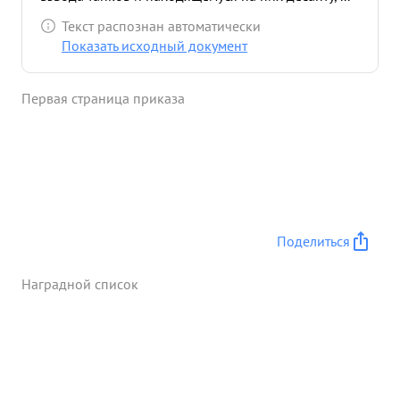
Текст распознан автоматически
Показать исходный документ
Первая страница приказа
Поделиться
Наградной список