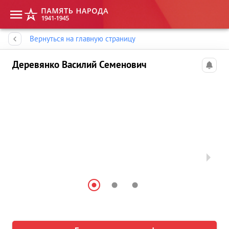
Память народа
Вернуться на главную страницу
Деревянко Василий Семенович