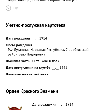
Ещё
Учетно-послужная картотека
Дата рождения
__.__.1914
Место рождения
РФ, Луганская Народная Республика, Старобельский
район, село Подгоровка
Воинская часть
44 танковый полк
Дата поступления на службу
__.__.1941
Воинское звание
лейтенант
Орден Красного Знамени
Дата рождения
__.__.1914