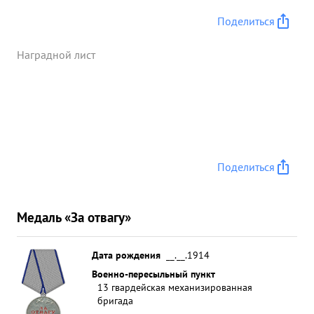
Поделиться
Наградной лист
Поделиться
Медаль «За отвагу»
Дата рождения
__.__.1914
Военно-пересыльный пункт
13 гвардейская механизированная
бригада