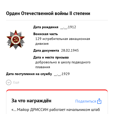
Орден Отечественной войны II степени
Дата рождения
__.__.1912
Воинская часть
129 истребительная авиационная
дивизия
Дата документа
28.02.1945
Дата и место призыва
добровольно в школу подводного
плавания
Дата поступления на службу
__.__.1929
Ещё
За что награждён
Поделиться
«... Майор ДРИССИН работает начальником штаб