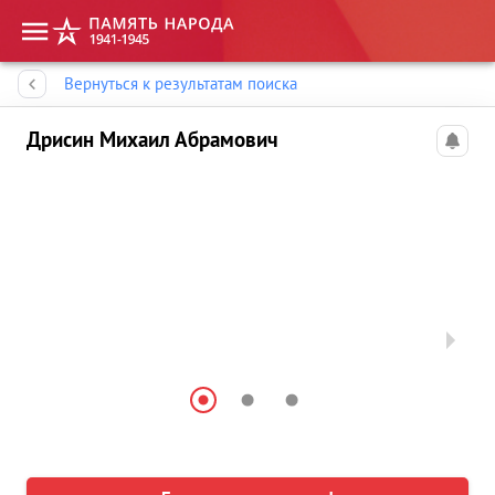
Память народа
Вернуться к результатам поиска
Дрисин Михаил Абрамович