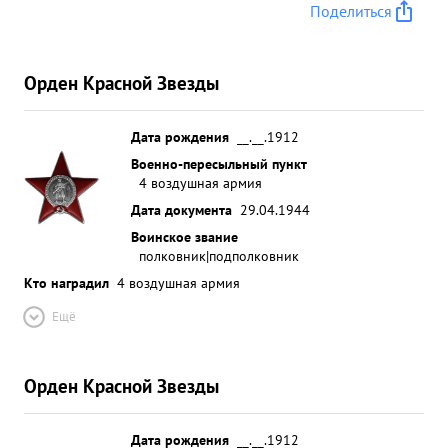
Поделиться
Орден Красной Звезды
Дата рождения
__.__.1912
Военно-пересыльный пункт
4 воздушная армия
Дата документа
29.04.1944
Воинское звание
полковник|подполковник
Кто наградил
4 воздушная армия
Ещё
Орден Красной Звезды
Дата рождения
__.__.1912