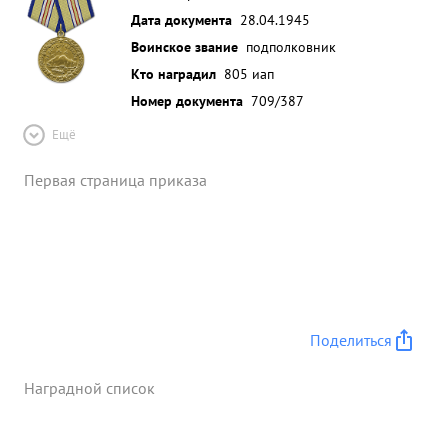
Дата документа
28.04.1945
Воинское звание
подполковник
Кто наградил
805 иап
Номер документа
709/387
Ещё
Первая страница приказа
Поделиться
Наградной список