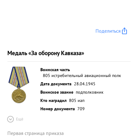
Поделиться
Медаль «За оборону Кавказа»
Воинская часть
805 истребительный авиационный полк
Дата документа
28.04.1945
Воинское звание
подполковник
Кто наградил
805 иап
Номер документа
709
Ещё
Первая страница приказа