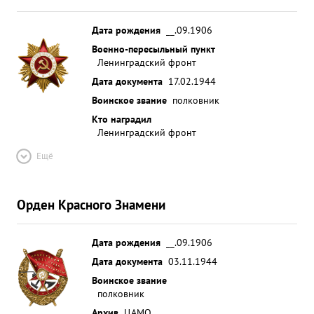
Дата рождения
__.09.1906
Военно-пересыльный пункт
Ленинградский фронт
Дата документа
17.02.1944
Воинское звание
полковник
Кто наградил
Ленинградский фронт
Ещё
Орден Красного Знамени
Дата рождения
__.09.1906
Дата документа
03.11.1944
Воинское звание
полковник
Архив
ЦАМО