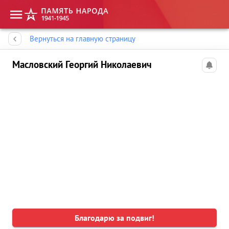
Память народа
Вернуться на главную страницу
Масловский Георгий Николаевич
Благодарю за подвиг!