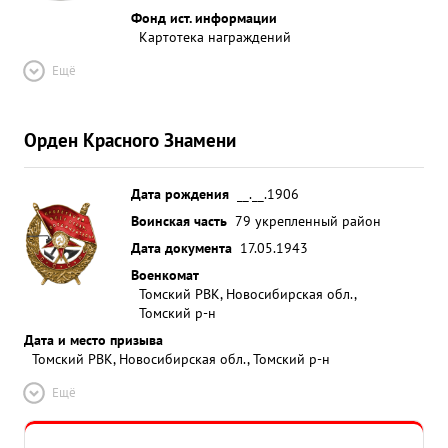
Фонд ист. информации
Картотека награждений
Ещё
Орден Красного Знамени
Дата рождения
__.__.1906
Воинская часть
79 укрепленный район
Дата документа
17.05.1943
Военкомат
Томский РВК, Новосибирская обл.,
Томский р-н
Дата и место призыва
Томский РВК, Новосибирская обл., Томский р-н
Ещё