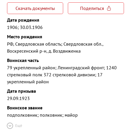
Скачать документы
Поделиться
Дата рождения
1906; 30.03.1906
Место рождения
РФ, Свердловская область; Свердловская обл.,
Воскресенский р-н, д. Воздвиженка
Воинская часть
79 укрепленный район; Ленинградский фронт; 1240
стрелковый полк 372 стрелковой дивизии; 17
укрепленный район
Дата призыва
29.09.1923
Воинское звание
подполковник; полковник; майор
Ещё