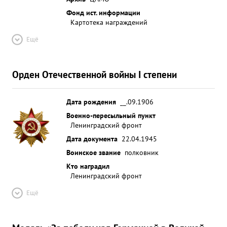
Фонд ист. информации
Картотека награждений
Ещё
Орден Отечественной войны I степени
Дата рождения
__.09.1906
Военно-пересыльный пункт
Ленинградский фронт
Дата документа
22.04.1945
Воинское звание
полковник
Кто наградил
Ленинградский фронт
Ещё