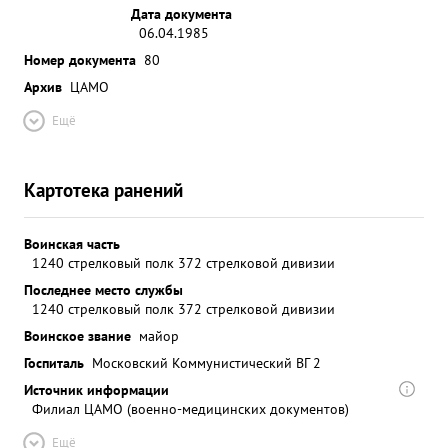
Дата документа
06.04.1985
Номер документа
80
Архив
ЦАМО
Ещё
Картотека ранений
Воинская часть
1240 стрелковый полк 372 стрелковой дивизии
Последнее место службы
1240 стрелковый полк 372 стрелковой дивизии
Воинское звание
майор
Госпиталь
Московский Коммунистический ВГ 2
Источник информации
Филиал ЦАМО (военно-медицинских документов)
Ещё