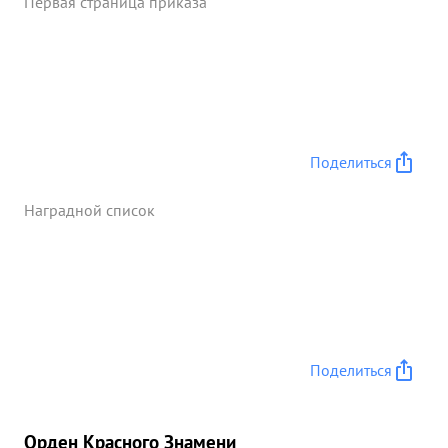
Первая страница приказа
Поделиться
Наградной список
Поделиться
Орден Красного Знамени