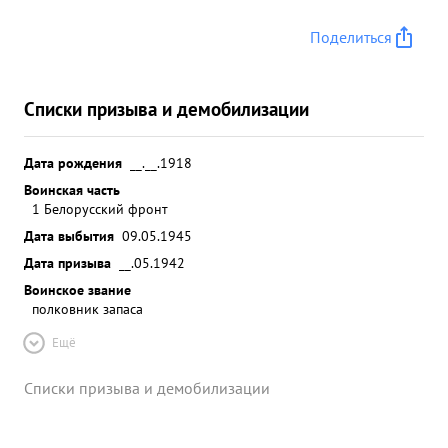
Поделиться
Списки призыва и демобилизации
Дата рождения
__.__.1918
Воинская часть
1 Белорусский фронт
Дата выбытия
09.05.1945
Дата призыва
__.05.1942
Воинское звание
полковник запаса
Ещё
Списки призыва и демобилизации