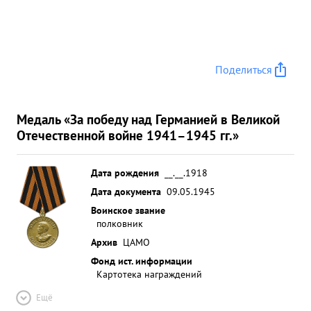
Поделиться
Медаль «За победу над Германией в Великой
Отечественной войне 1941–1945 гг.»
Дата рождения
__.__.1918
Дата документа
09.05.1945
Воинское звание
полковник
Архив
ЦАМО
Фонд ист. информации
Картотека награждений
Ещё