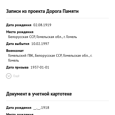
Записи из проекта Дорога Памяти
Дата рождения
02.08.1919
Место рождения
Белорусская ССР, Гомельская обл., г. Гомель
Дата выбытия
10.02.1997
Военкомат
Гомельский ГВК, Белорусская ССР, Гомельская обл., г.
Гомель
Дата призыва
1937-01-01
Ещё
Документ в учетной картотеке
Дата рождения
__.__.1918
Место рождения