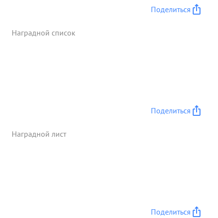
Поделиться
Наградной список
Поделиться
Наградной лист
Поделиться