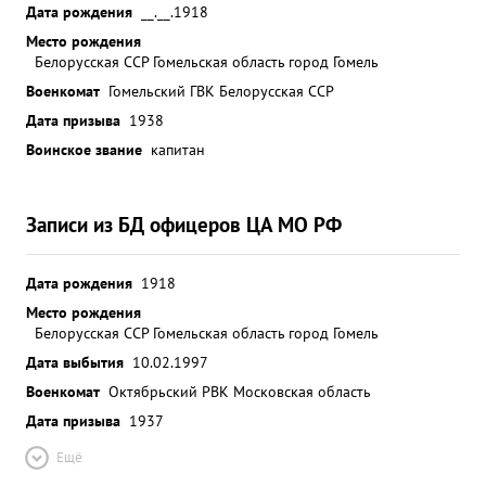
Дата рождения
__.__.1918
Место рождения
Белорусская ССР Гомельская область город Гомель
Военкомат
Гомельский ГВК Белорусская ССР
Дата призыва
1938
Воинское звание
капитан
Записи из БД офицеров ЦА МО РФ
Дата рождения
1918
Место рождения
Белорусская ССР Гомельская область город Гомель
Дата выбытия
10.02.1997
Военкомат
Октябрьский РВК Московская область
Дата призыва
1937
Ещё