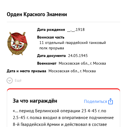
Орден Красного Знамени
Дата рождения
__.__.1918
Воинская часть
11 отдельный гвардейский танковый
полк прорыва
Дата документа
24.05.1945
Военкомат
Московская обл., г. Москва
Дата и место призыва
Московская обл., г. Москва
Ещё
За что награждён
Поделиться
«... период Берлинской операции 23 4-45 г. по
2.5-45 г. полка входил в оперативное подчинение
8-й Гвардейской Армии и действовал в составе