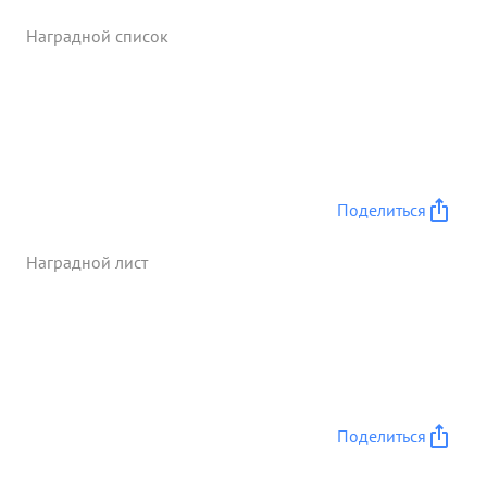
Наградной список
Поделиться
Наградной лист
Поделиться