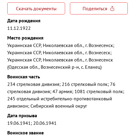
Скачать документы
Поделиться
Дата рождения
11.12.1922
Место рождения
Украинская ССР, Николаевская обл., г. Вознесенск;
Украинская ССР, Николаевская обл., г. Вознесеск;
Украинская ССР, Николаевская обл., г. Вознесенск
(Одесская обл., Вознесенский р-н, с. Еланец)
Воинская часть
234 стрелковая дивизия; 216 стрелковый полк; 76
стрелковая дивизия; 47 армия; 1081 стрелковый полк;
245 отдельный истребительно-противотанковый
дивизион; Сибирский военный округ
Дата призыва
19.06.1941; 20.06.1941
Воинское звание