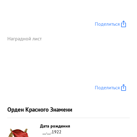
Поделиться
Наградной лист
Поделиться
Орден Красного Знамени
Дата рождения
__.__.1922