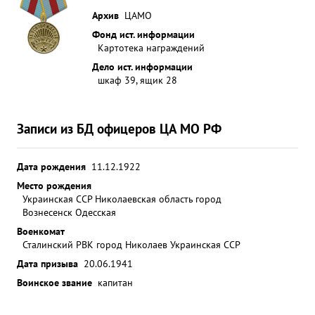
Архив
ЦАМО
Фонд ист. информации
Картотека награждений
Дело ист. информации
шкаф 39, ящик 28
Записи из БД офицеров ЦА МО РФ
Дата рождения
11.12.1922
Место рождения
Украинская ССР Николаевская область город
Вознесенск Одесская
Военкомат
Сталинский РВК город Николаев Украинская ССР
Дата призыва
20.06.1941
Воинское звание
капитан