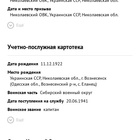
Николаевский ОВК, Украинская ССР, Николаевская обл.
Дата и место призыва
Николаевский ОВК, Украинская ССР, Николаевская обл.
Ещё
Учетно-послужная картотека
Дата рождения
11.12.1922
Место рождения
Украинская ССР, Николаевская обл., г. Вознесенск
(Одесская обл., Вознесенский р-н, с. Еланец)
Воинская часть
Сибирский военный округ
Дата поступления на службу
20.06.1941
Воинское звание
капитан
Ещё