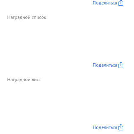
Поделиться
Наградной список
Поделиться
Наградной лист
Поделиться