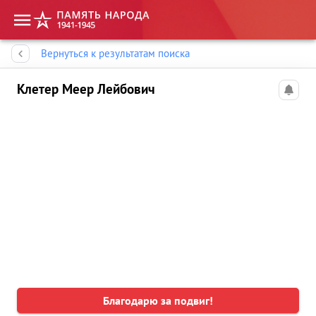
Память народа
Вернуться к результатам поиска
Клетер Меер Лейбович
Благодарю за подвиг!