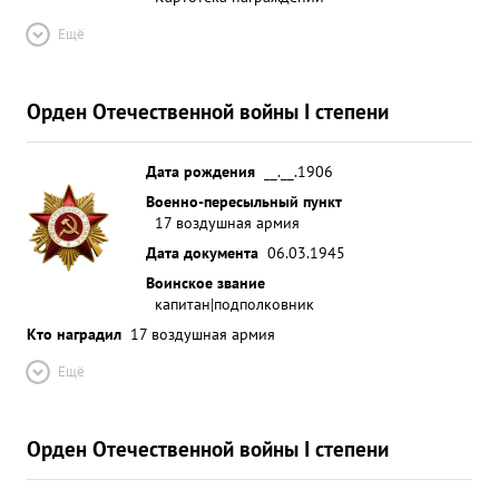
Ещё
Орден Отечественной войны I степени
Дата рождения
__.__.1906
Военно-пересыльный пункт
17 воздушная армия
Дата документа
06.03.1945
Воинское звание
капитан|подполковник
Кто наградил
17 воздушная армия
Ещё
Орден Отечественной войны I степени