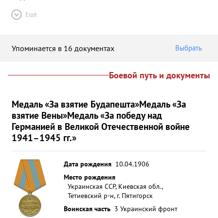
Ещё
Упоминается в 16 документах
Выбрать
Боевой путь и документы
Медаль «За взятие Будапешта»
Медаль «За
взятие Вены»
Медаль «За победу над
Германией в Великой Отечественной войне
1941–1945 гг.»
Дата рождения
10.04.1906
Место рождения
Украинская ССР, Киевская обл.,
Тетиевский р-н, г. Пятигорск
Воинская часть
3 Украинский фронт