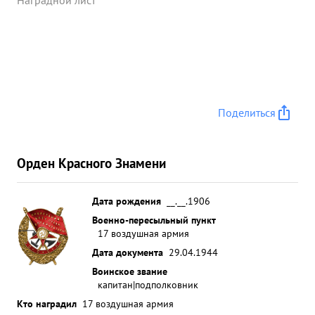
Наградной лист
Поделиться
Орден Красного Знамени
Дата рождения
__.__.1906
Военно-пересыльный пункт
17 воздушная армия
Дата документа
29.04.1944
Воинское звание
капитан|подполковник
Кто наградил
17 воздушная армия