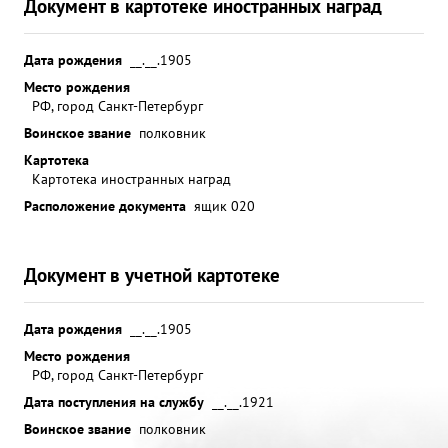
Документ в картотеке иностранных наград
Дата рождения
__.__.1905
Место рождения
РФ, город Санкт-Петербург
Воинское звание
полковник
Картотека
Картотека иностранных наград
Расположение документа
ящик 020
Документ в учетной картотеке
Дата рождения
__.__.1905
Место рождения
РФ, город Санкт-Петербург
Дата поступления на службу
__.__.1921
Воинское звание
полковник