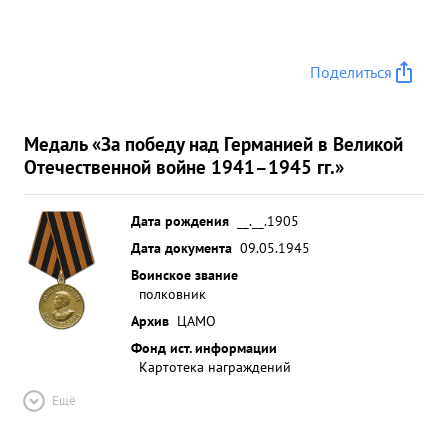
Поделиться
Медаль «За победу над Германией в Великой
Отечественной войне 1941–1945 гг.»
Дата рождения
__.__.1905
Дата документа
09.05.1945
Воинское звание
полковник
Архив
ЦАМО
Фонд ист. информации
Картотека награждений
Ещё