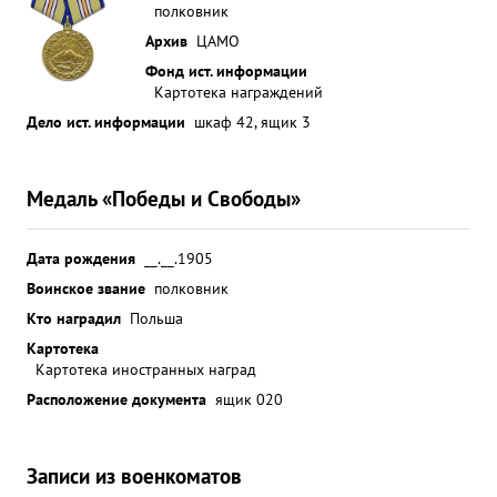
полковник
Архив
ЦАМО
Фонд ист. информации
Картотека награждений
Дело ист. информации
шкаф 42, ящик 3
Медаль «Победы и Свободы»
Дата рождения
__.__.1905
Воинское звание
полковник
Кто наградил
Польша
Картотека
Картотека иностранных наград
Расположение документа
ящик 020
Записи из военкоматов