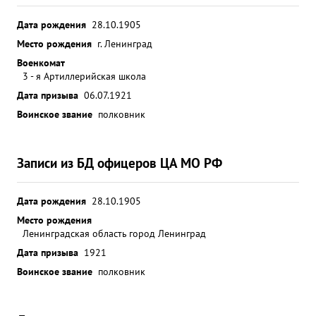
Дата рождения
28.10.1905
Место рождения
г. Ленинград
Военкомат
3 - я Артиллерийская школа
Дата призыва
06.07.1921
Воинское звание
полковник
Записи из БД офицеров ЦА МО РФ
Дата рождения
28.10.1905
Место рождения
Ленинградская область город Ленинград
Дата призыва
1921
Воинское звание
полковник