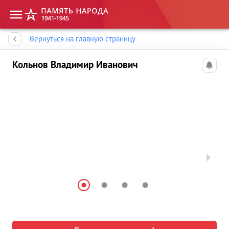
Память народа
Вернуться на главную страницу
Кольнов Владимир Иванович