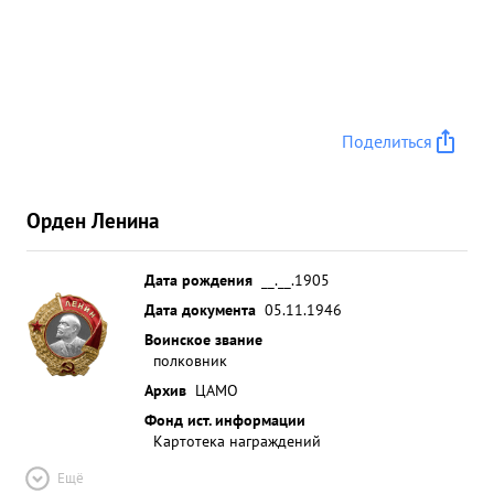
Поделиться
Орден Ленина
Дата рождения
__.__.1905
Дата документа
05.11.1946
Воинское звание
полковник
Архив
ЦАМО
Фонд ист. информации
Картотека награждений
Ещё