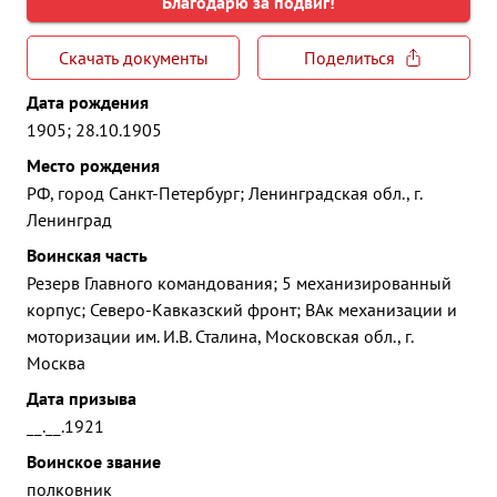
Благодарю за подвиг!
Скачать документы
Поделиться
Дата рождения
1905; 28.10.1905
Место рождения
РФ, город Санкт-Петербург; Ленинградская обл., г.
Ленинград
Воинская часть
Резерв Главного командования; 5 механизированный
корпус; Северо-Кавказский фронт; ВАк механизации и
моторизации им. И.В. Сталина, Московская обл., г.
Москва
Дата призыва
__.__.1921
Воинское звание
полковник