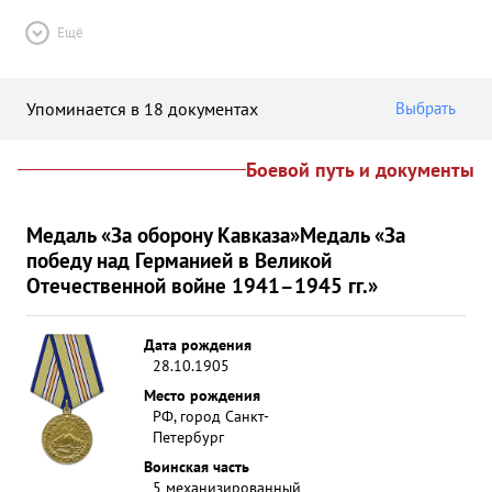
Ещё
Упоминается в 18 документах
Выбрать
Боевой путь и документы
Медаль «За оборону Кавказа»
Медаль «За
победу над Германией в Великой
Отечественной войне 1941–1945 гг.»
Дата рождения
28.10.1905
Место рождения
РФ, город Санкт-
Петербург
Воинская часть
5 механизированный