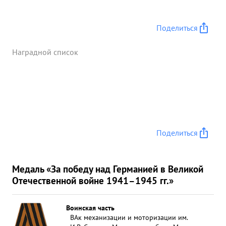
Поделиться
Наградной список
Поделиться
Медаль «За победу над Германией в Великой
Отечественной войне 1941–1945 гг.»
Воинская часть
ВАк механизации и моторизации им.