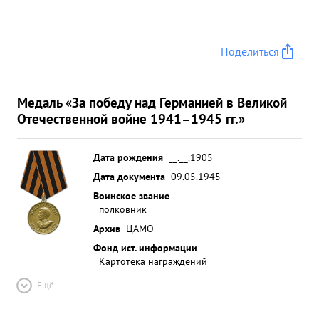
Поделиться
Медаль «За победу над Германией в Великой
Отечественной войне 1941–1945 гг.»
Дата рождения
__.__.1905
Дата документа
09.05.1945
Воинское звание
полковник
Архив
ЦАМО
Фонд ист. информации
Картотека награждений
Ещё