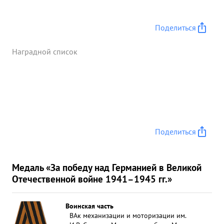
Поделиться
Наградной список
Поделиться
Медаль «За победу над Германией в Великой
Отечественной войне 1941–1945 гг.»
Воинская часть
ВАк механизации и моторизации им.