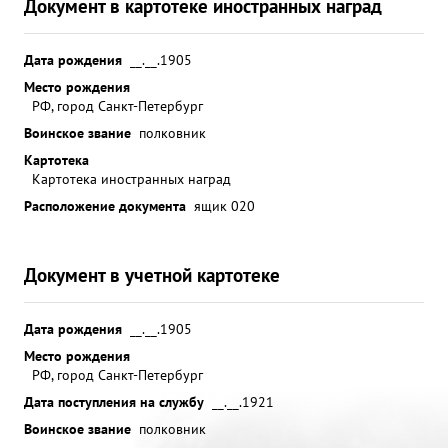
Документ в картотеке иностранных наград
Дата рождения
__.__.1905
Место рождения
РФ, город Санкт-Петербург
Воинское звание
полковник
Картотека
Картотека иностранных наград
Расположение документа
ящик 020
Документ в учетной картотеке
Дата рождения
__.__.1905
Место рождения
РФ, город Санкт-Петербург
Дата поступления на службу
__.__.1921
Воинское звание
полковник