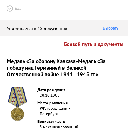
Ещё
Упоминается в 18 документах
Выбрать
Боевой путь и документы
Медаль «За оборону Кавказа»
Медаль «За
победу над Германией в Великой
Отечественной войне 1941–1945 гг.»
Дата рождения
28.10.1905
Место рождения
РФ, город Санкт-
Петербург
Воинская часть
5 механизированный