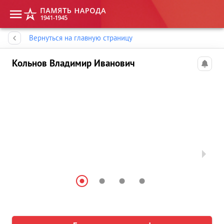
Память народа
Вернуться на главную страницу
Кольнов Владимир Иванович