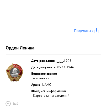
Поделиться
Орден Ленина
Дата рождения
__.__.1905
Дата документа
05.11.1946
Воинское звание
полковник
Архив
ЦАМО
Фонд ист. информации
Картотека награждений
Ещё