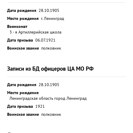
Дата рождения
28.10.1905
Место рождения
г. Ленинград
Военкомат
3 - я Артиллерийская школа
Дата призыва
06.07.1921
Воинское звание
полковник
Записи из БД офицеров ЦА МО РФ
Дата рождения
28.10.1905
Место рождения
Ленинградская область город Ленинград
Дата призыва
1921
Воинское звание
полковник