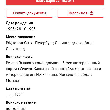
Благодарю за подвиг!
Скачать документы
Поделиться
Дата рождения
1905; 28.10.1905
Место рождения
РФ, город Санкт-Петербург; Ленинградская обл., г.
Ленинград
Воинская часть
Резерв Главного командования; 5 механизированный
корпус; Северо-Кавказский фронт; ВАк механизации и
моторизации им. И.В. Сталина, Московская обл., г.
Москва
Дата призыва
__.__.1921
Воинское звание
полковник