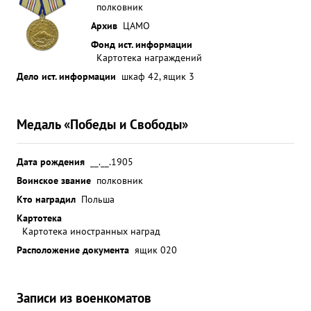
полковник
Архив
ЦАМО
Фонд ист. информации
Картотека награждений
Дело ист. информации
шкаф 42, ящик 3
Медаль «Победы и Свободы»
Дата рождения
__.__.1905
Воинское звание
полковник
Кто наградил
Польша
Картотека
Картотека иностранных наград
Расположение документа
ящик 020
Записи из военкоматов