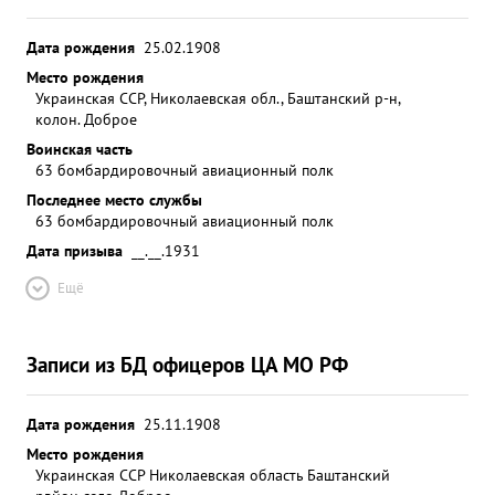
Дата рождения
25.02.1908
Место рождения
Украинская ССР, Николаевская обл., Баштанский р-н,
колон. Доброе
Воинская часть
63 бомбардировочный авиационный полк
Последнее место службы
63 бомбардировочный авиационный полк
Дата призыва
__.__.1931
Ещё
Записи из БД офицеров ЦА МО РФ
Дата рождения
25.11.1908
Место рождения
Украинская ССР Николаевская область Баштанский