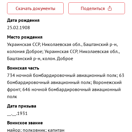
Скачать документы
Поделиться
Дата рождения
25.02.1908
Место рождения
Украинская ССР, Николаевская обл., Баштанский р-н,
колония Доброе; Украинская ССР, Николаевская обл.,
Баштанский р-н, колон. Доброе
Воинская часть
734 ночной бомбардировочный авиационный полк; 63
бомбардировочный авиационный полк; Воронежский
фронт; 646 ночной бомбардировочный авиационный
полк
Дата призыва
__.__.1931
Воинское звание
майор; полковник; капитан