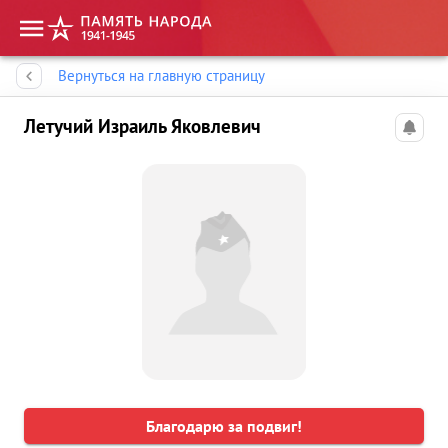
Память народа
Вернуться на главную страницу
Летучий Израиль Яковлевич
Благодарю за подвиг!