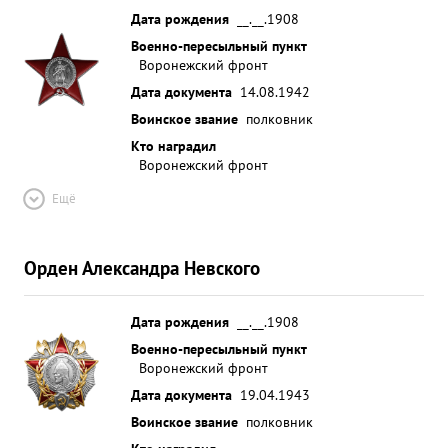
Дата рождения
__.__.1908
Военно-пересыльный пункт
Воронежский фронт
Дата документа
14.08.1942
Воинское звание
полковник
Кто наградил
Воронежский фронт
Ещё
Орден Александра Невского
Дата рождения
__.__.1908
Военно-пересыльный пункт
Воронежский фронт
Дата документа
19.04.1943
Воинское звание
полковник