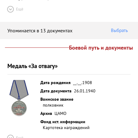
Ещё
Упоминается в 13 документах
Выбрать
Боевой путь и документы
Медаль «За отвагу»
Дата рождения
__.__.1908
Дата документа
26.01.1940
Воинское звание
полковник
Архив
ЦАМО
Фонд ист. информации
Картотека награждений
Ещё