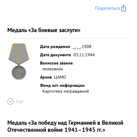
Поделиться
Медаль «За боевые заслуги»
Дата рождения
__.__.1908
Дата документа
03.11.1944
Воинское звание
полковник
Архив
ЦАМО
Фонд ист. информации
Картотека награждений
Ещё
Медаль «За победу над Германией в Великой
Отечественной войне 1941–1945 гг.»