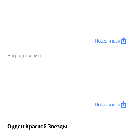
Поделиться
Наградной лист
Поделиться
Орден Красной Звезды