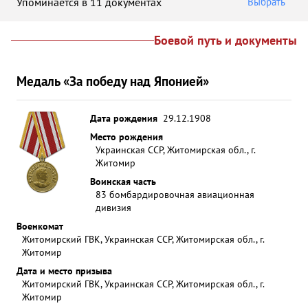
Упоминается в 11 документах
Выбрать
Боевой путь и документы
Медаль «За победу над Японией»
Дата рождения
29.12.1908
Место рождения
Украинская ССР, Житомирская обл., г.
Житомир
Воинская часть
83 бомбардировочная авиационная
дивизия
Военкомат
Житомирский ГВК, Украинская ССР, Житомирская обл., г.
Житомир
Дата и место призыва
Житомирский ГВК, Украинская ССР, Житомирская обл., г.
Житомир