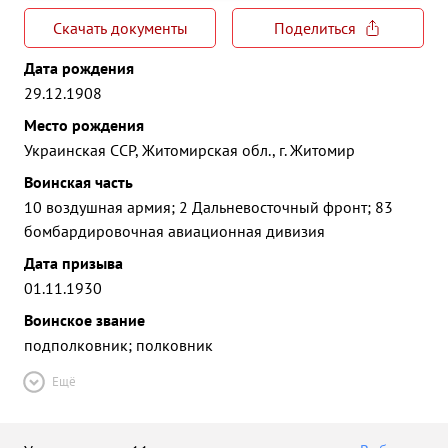
Скачать документы
Поделиться
Дата рождения
29.12.1908
Место рождения
Украинская ССР, Житомирская обл., г. Житомир
Воинская часть
10 воздушная армия; 2 Дальневосточный фронт; 83
бомбардировочная авиационная дивизия
Дата призыва
01.11.1930
Воинское звание
подполковник; полковник
Ещё