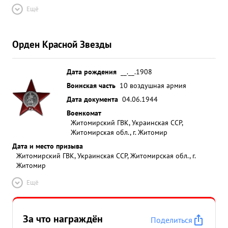
Ещё
Орден Красной Звезды
Дата рождения
__.__.1908
Воинская часть
10 воздушная армия
Дата документа
04.06.1944
Военкомат
Житомирский ГВК, Украинская ССР,
Житомирская обл., г. Житомир
Дата и место призыва
Житомирский ГВК, Украинская ССР, Житомирская обл., г.
Житомир
Ещё
За что награждён
Поделиться