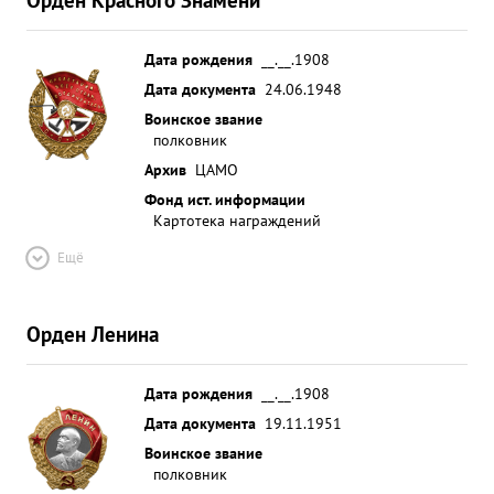
Дата рождения
__.__.1908
Дата документа
24.06.1948
Воинское звание
полковник
Архив
ЦАМО
Фонд ист. информации
Картотека награждений
Ещё
Орден Ленина
Дата рождения
__.__.1908
Дата документа
19.11.1951
Воинское звание
полковник