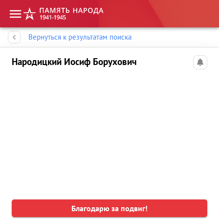
Память народа
Вернуться к результатам поиска
Народицкий Иосиф Борухович
Благодарю за подвиг!