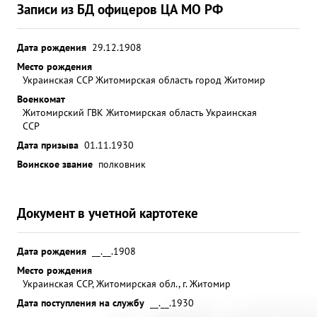
Записи из БД офицеров ЦА МО РФ
Дата рождения
29.12.1908
Место рождения
Украинская ССР Житомирская область город Житомир
Военкомат
Житомирский ГВК Житомирская область Украинская
ССР
Дата призыва
01.11.1930
Воинское звание
полковник
Документ в учетной картотеке
Дата рождения
__.__.1908
Место рождения
Украинская ССР, Житомирская обл., г. Житомир
Дата поступления на службу
__.__.1930