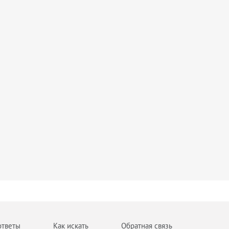
ответы
Как искать
Обратная связь