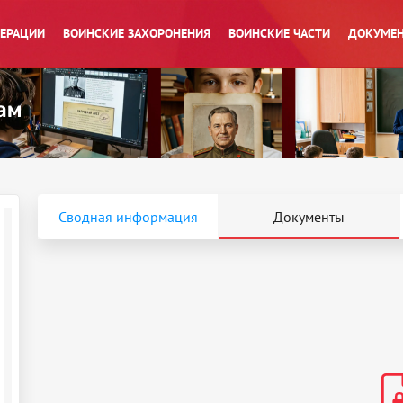
ПЕРАЦИИ
ВОИНСКИЕ ЗАХОРОНЕНИЯ
ВОИНСКИЕ ЧАСТИ
ДОКУМЕН
Сводная информация
Документы