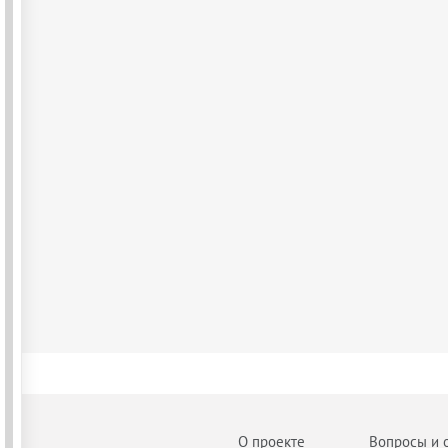
О проекте
Вопросы и 